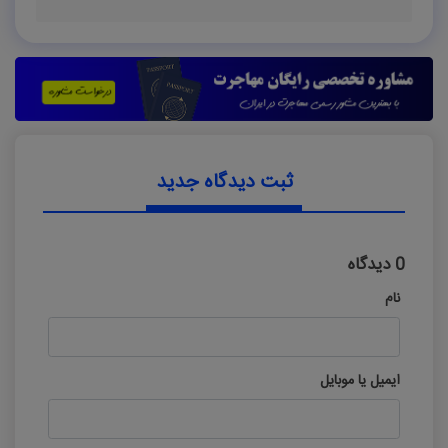
ثبت دیدگاه جدید
0 دیدگاه
نام
ایمیل یا موبایل