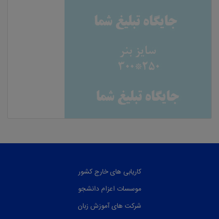
کاریابی های خارج کشور
موسسات اعزام دانشجو
شرکت های آموزش زبان