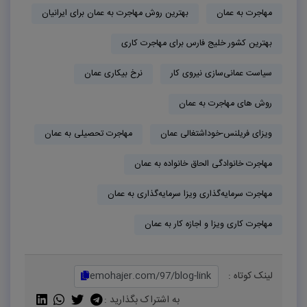
مهاجرت به عمان
بهترین روش مهاجرت به عمان برای ایرانیان
بهترین کشور خلیج فارس برای مهاجرت کاری
سیاست عمانی‌سازی نیروی کار
نرخ بیکاری عمان
روش های مهاجرت به عمان
ویزای فریلنس-خوداشتغالی عمان
مهاجرت تحصیلی به عمان
مهاجرت خانوادگی الحاق خانواده به عمان
مهاجرت سرمایه‌گذاری ویزا سرمایه‌گذاری به عمان
مهاجرت کاری ویزا و اجازه کار به عمان
لینک کوتاه :
به اشتراک بگذارید :