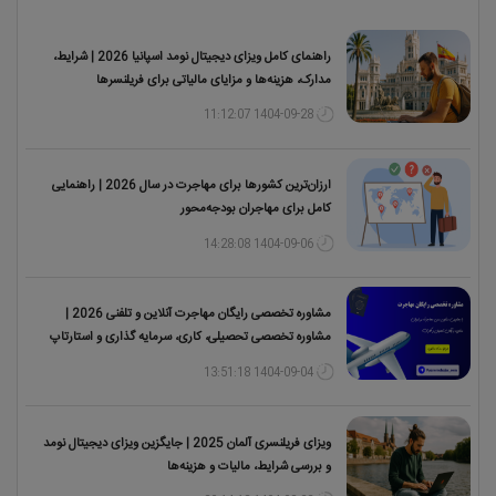
راهنمای کامل ویزای دیجیتال نومد اسپانیا 2026 | شرایط،
مدارک، هزینه‌ها و مزایای مالیاتی برای فریلنسرها
1404-09-28 11:12:07
ارزان‌ترین کشورها برای مهاجرت در سال 2026 | راهنمایی
کامل برای مهاجران بودجه‌محور
1404-09-06 14:28:08
مشاوره تخصصی رایگان مهاجرت آنلاین و تلفنی 2026 |
مشاوره تخصصی تحصیلی، کاری، سرمایه گذاری و استارتاپ
1404-09-04 13:51:18
ویزای فریلنسری آلمان 2025 | جایگزین ویزای دیجیتال نومد
و بررسی شرایط، مالیات و هزینه‌ها