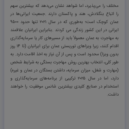
مختلف را می‌پذیرد، اما شواهد نشان می‌دهد که بیشترین سهم
را اتباع بنگلادش، هند و پاکستان دارند
.
جمعیت ایرانی‌ها در
عمان کوچک است؛ به‌طوری که در سال
۲۰۲۱
تنها حدود
۹۵۰۰
ایرانی در این کشور زندگی می کردند
.
بنابراین ایرانیان علاقمند
به مهاجرت به عمان معمولاً باید از مسیرهای کار یا سرمایه‌گذاری
اقدام کنند، زیرا ویزاهای توریستی عمان برای ایرانیان (تا
۱۴
روز
بدون ویزا) محدود است و پس از آن نیاز به اخذ اقامت دارد. به
طور کلی، انتخاب بهترین روش مهاجرت بستگی به شرایط شخص
(مهارت و شغل، میزان سرمایه، داشتن بستگان در عمان و غیره)
دارد، اما در سال
۲۰۲۵
ترکیبی از برنامه‌های سرمایه‌گذاری و
استخدام در صنایع کلیدی بیشترین شانس موفقیت را خواهند
داشت
.