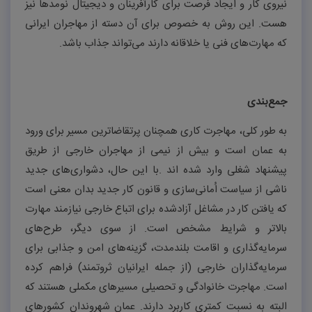
نیروی کار و ایجاد فرصت برای کارآفرینان و دیجیتال نومدها نیز
هست. این روش به خصوص برای آن دسته از مهاجران ایرانی
که مهارت‌های فنی یا خلاقانه دارند می‌تواند جذاب باشد
.
جمع‌بندی
به طور کلی، مهاجرت کاری همچنان پرتقاضاترین مسیر برای ورود
به عمان است و بیش از نیمی از مهاجران خارجی از طریق
پیشنهاد شغلی وارد شده اند
.
با این حال، دشواری‌های جدید
ناشی از سیاست اُمانی‌سازی و قانون کار جدید بدان معنی است
که یافتن کار در مشاغل آزادشده برای اتباع خارجی نیازمند مهارت
بالاتر و شرایط مشخص است. از سوی دیگر، طرح‌های
سرمایه‌گذاری و اقامت بلندمدت، گزینه‌‌های امن و جذابی برای
سرمایه‌گذاران خارجی (از جمله ایرانیان ثروتمند) فراهم کرده
است. مهاجرت خانوادگی و تحصیلی مسیرهای مکملی هستند که
البته به نسبت کمتری کاربرد دارند. عمان شهروندان کشورهای