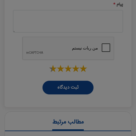
پیام
*
ثبت دیدگاه
مطالب مرتبط