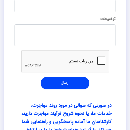
توضیحات
ارسال
در صورتی که سوالی در مورد روند مهاجرت،
خدمات ما، یا نحوه شروع فرآیند مهاجرت دارید،
کارشناسان ما آماده پاسخگویی و راهنمایی شما
هستند. با ثبت درخواست خود با ما در ارتباط