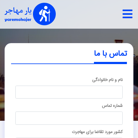
تماس با ما
نام و نام خانوادگی
شماره تماس
کشور مورد تقاضا برای مهاجرت