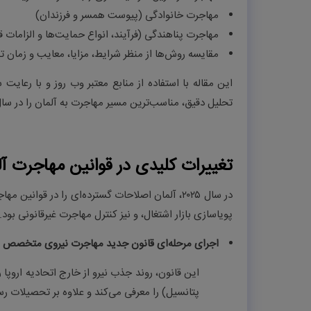
مهاجرت خانوادگی (پیوست همسر و فرزندان
(
مهاجرت پناهندگی (فرآیند، انواع حمایت‌ها و الزامات قان
مقایسه روش‌ها از منظر شرایط، مزایا، معایب و زمان ت
این مقاله با استفاده از منابع معتبر وب روز و با رعایت
تحلیل دقیق، مناسب‌ترین مسیر مهاجرت به آلمان را در سال ۲۰۲۵ انتخاب کن
تغییرات کلیدی در قوانین مهاجرت آلمان
در سال ۲۰۲۵، آلمان اصلاحات گسترده‌ای را در ق
پویاسازی بازار اشتغال، و نیز کنترل مهاجرت غیرقانونی بود. 
اجرای مرحله‌ای قانون جدید مهاجرت نیروی متخصص
این قانون، روند جذب نیرو از خارج اتحادیه اروپا
پتانسیل
(
را معرفی می‌کند و علاوه بر تحصیلات رس