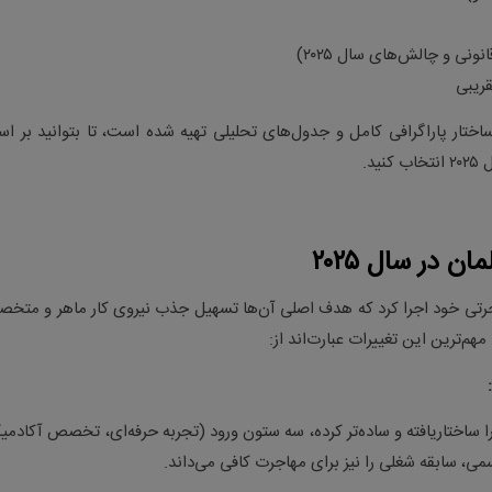
ونی و چالش‌های سال ۲۰۲۵
(
قریبی
 ساختار پاراگرافی کامل و جدول‌های تحلیلی تهیه شده است، تا بتوانید بر ا
ید
.
 در سال ۲۰۲۵
وانین مهاجرتی خود اجرا کرد که هدف اصلی آن‌ها تسهیل جذب نیروی کار ماهر و متخ
مهم‌ترین این تغییرات عبارت‌اند از
:
:
 را ساختاریافته و ساده‌تر کرده، سه ستون ورود (تجربه حرفه‌ای، تخصص آکادمی
می، سابقه شغلی را نیز برای مهاجرت کافی می‌داند
.