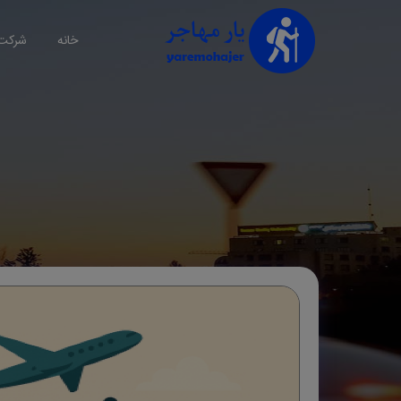
خانه
شرکت 