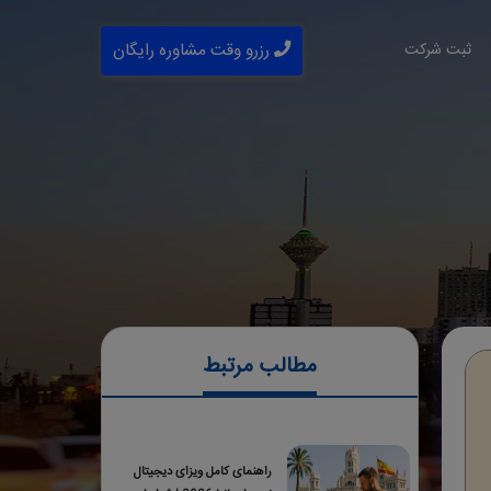
ثبت شرکت
رزرو وقت مشاوره رایگان
مطالب مرتبط
راهنمای کامل ویزای دیجیتال