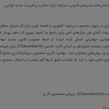
صد مهاجرتی در جهان محسوب می‌شود؛ کشوری با اقتصاد قوی، بازار کار متنوع، سطح 
دولت آلمان طی سال‌های اخیر برای پاسخ به کمبود نیروی کار ماهر، پویاتر 
 قوانین مهاجرتی اعمال کرده است؛ از جمله تصویب قانون جدید مها
عرفی سیستم امتیازدهی و اجرای کارت شانس
(Chancenkarte)
برای جویند
فردی، روش‌های متفاوتی دارد: مهاجرت کاری، تحصیلی، سرمایه‌گذاری، خانوادگ
‌های خاص خود را دارد که شناخت دقیق آن‌ها گام نخست در انتخاب صحیح م
رصت
(Chancenkarte)
، ویزای جستجوی کار و
...
 و
...(