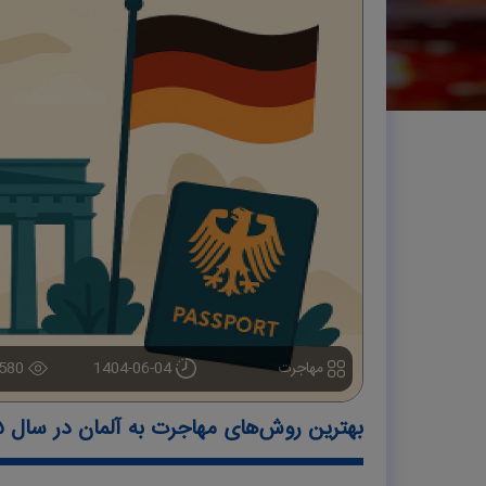
مهاجرت
1404-06-04
580
بهترین روش‌های مهاجرت به آلمان در سال ۲۰۲۵: شرایط، مزایا، معایب و تغییرات جدید قوانین