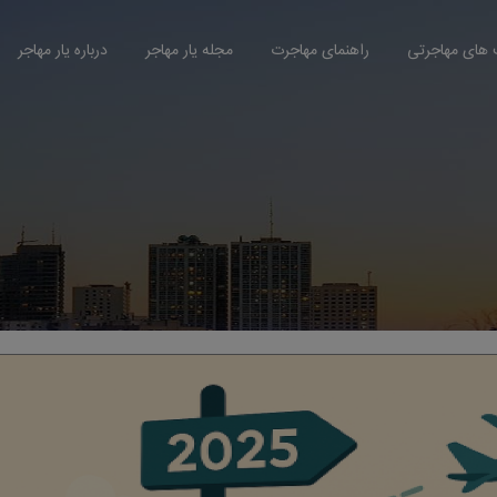
های مهاجرتی
راهنمای مهاجرت
مجله یار مهاجر
درباره یار مهاجر