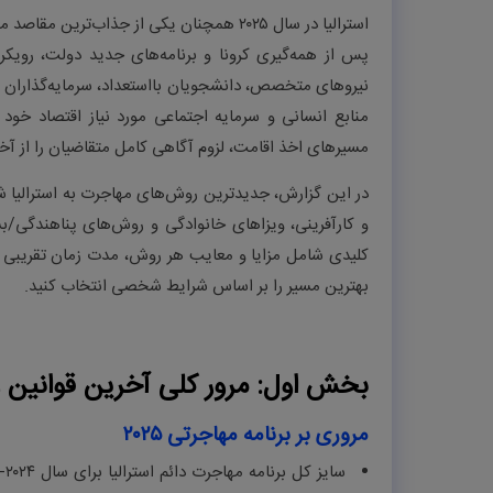
استرالیا در سال ۲۰۲۵ همچنان یکی از جذاب‌
پس از همه‌گیری کرونا و برنامه‌های جدید دولت، رویکردی
منابع انسانی و سرمایه اجتماعی مورد نیاز اقتصاد خود
مسیرهای اخذ اقامت، لزوم آگاهی کامل متقاضیان را از آخ
در این گزارش، جدیدترین روش‌های مهاجرت به استرالیا
و کارآفرینی، ویزاهای خانوادگی و روش‌های پناهندگی/بش
بهترین مسیر را بر اساس شرایط شخصی انتخاب کنید
.
بخش اول: مرور کلی آخرین قوانین و س
مروری بر برنامه مهاجرتی ۲۰۲۵