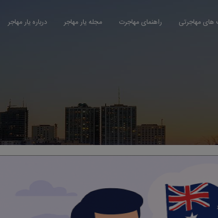
های مهاجرتی
راهنمای مهاجرت
مجله یار مهاجر
درباره یار مهاجر