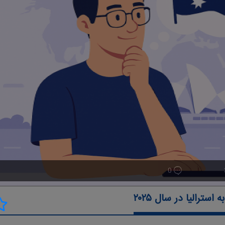
0
ترالیا در سال ۲۰۲۵