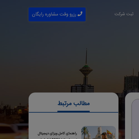
ثبت شرکت
رزرو وقت مشاوره رایگان
مطالب مرتبط
راهنمای کامل ویزای دیجیتال