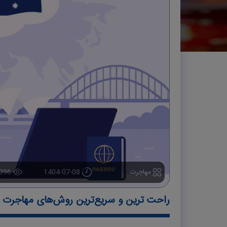
مهاجرت
1404-07-08
396
راحت ترین و سریع‌ترین روش‌های مهاجرت به اس