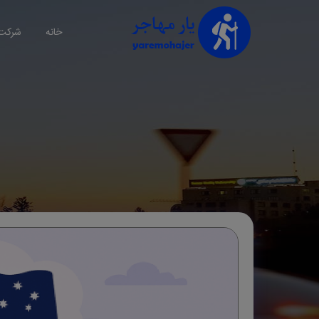
خانه
شرکت 