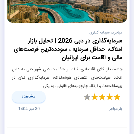
مهاجرت سرمایه گذاری
سرمایه‌گذاری در دبی 2026 | تحلیل بازار
املاک، حداقل سرمایه ، سودده‌ترین فرصت‌های
مالی و اقامت برای ایرانیان
چشم‌انداز کلان اقتصادی، ثبات و جذابیت دبی شهر دبی به دلیل
اتخاذ سیاست‌های اقتصادی هوشمندانه، سرمایه‌گذاری کلان در
زیرساخت‌ها، و ارتقاء چارچوب‌های قانونی، به یکی...
مشاهده
یار مهاجر
30 مهر 1404