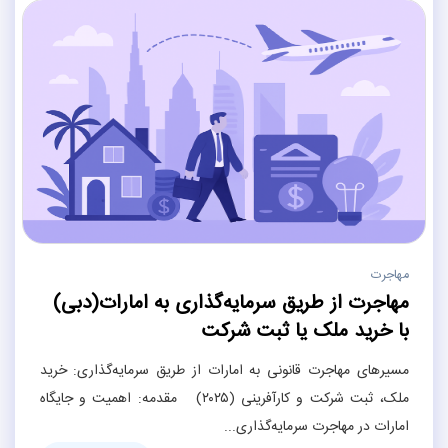
مهاجرت
مهاجرت از طریق سرمایه‌گذاری به امارات(دبی)
با خرید ملک یا ثبت شرکت
مسیرهای مهاجرت قانونی به امارات از طریق سرمایه‌گذاری: خرید
ملک، ثبت شرکت و کارآفرینی (۲۰۲۵) مقدمه: اهمیت و جایگاه
امارات در مهاجرت سرمایه‌گذاری...