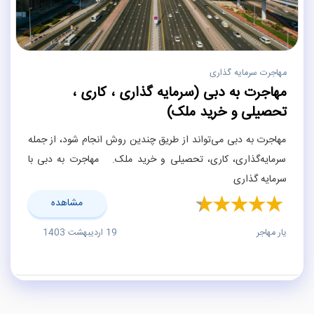
مهاجرت سرمایه گذاری
مهاجرت به دبی (سرمایه گذاری ، کاری ،
تحصیلی و خرید ملک)
مهاجرت به دبی می‌تواند از طریق چندین روش انجام شود، از جمله
سرمایه‌گذاری، کاری، تحصیلی و خرید ملک. مهاجرت به دبی با
سرمایه گذاری
مشاهده
یار مهاجر
19 اردیبهشت 1403