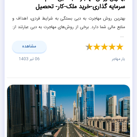
سرمایه گذاری-خرید ملک-کار- تحصیل
بهترین روش مهاجرت به دبی بستگی به شرایط فردی، اهداف و
منابع مالی شما دارد. برخی از روش‌های مهاجرت به دبی عبارتند از:
...
مشاهده
یار مهاجر
06 تیر 1403