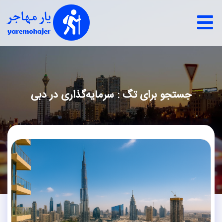
جستجو برای تگ : سرمایه‌گذاری در دبی