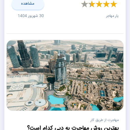
مشاهده
یار مهاجر
30 شهریور 1404
مهاجرت از طریق کار
بهترین روش مهاجرت به دبی کدام است؟