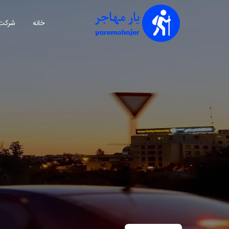
خانه
شرکت 