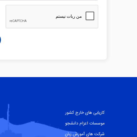
کاریابی های خارج کشور
موسسات اعزام دانشجو
شرکت های آموزش زبان