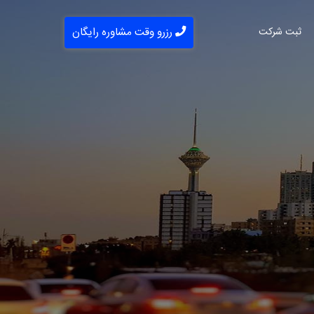
ثبت شرکت
رزرو وقت مشاوره رایگان