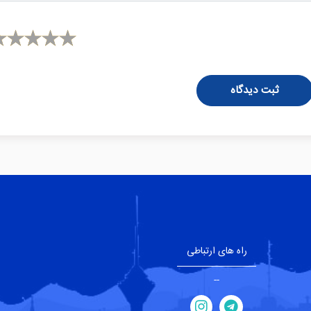
ثبت دیدگاه
راه های ارتباطی
--