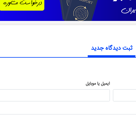
ثبت دیدگاه جدید
ایمیل یا موبایل