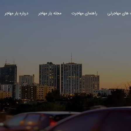
های مهاجرتی
راهنمای مهاجرت
مجله یار مهاجر
درباره یار مهاجر