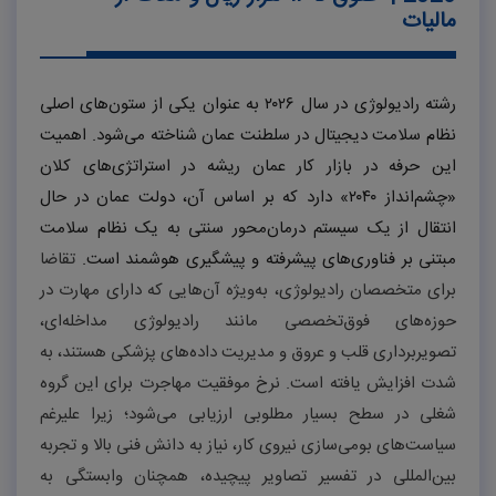
مالیات
رشته رادیولوژی در سال
۲۰۲۶
به عنوان یکی از ستون‌های اصلی
نظام سلامت دیجیتال در سلطنت عمان شناخته می‌شود. اهمیت
این حرفه در بازار کار عمان ریشه در استراتژی‌های کلان
«چشم‌انداز
۲۰۴۰»
دارد که بر اساس آن، دولت عمان در حال
انتقال از یک سیستم درمان‌محور سنتی به یک نظام سلامت
مبتنی بر فناوری‌های پیشرفته و پیشگیری هوشمند است.
تقاضا
برای متخصصان رادیولوژی، به‌ویژه آن‌هایی که دارای مهارت در
حوزه‌های فوق‌تخصصی مانند رادیولوژی مداخله‌ای،
تصویربرداری قلب و عروق و مدیریت داده‌های پزشکی هستند، به
شدت افزایش یافته است. نرخ موفقیت مهاجرت برای این گروه
شغلی در سطح بسیار مطلوبی ارزیابی می‌شود؛ زیرا علیرغم
سیاست‌های بومی‌سازی نیروی کار، نیاز به دانش فنی بالا و تجربه
بین‌المللی در تفسیر تصاویر پیچیده، همچنان وابستگی به