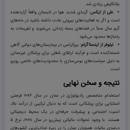
بلاتکلیفی زیادی شد.
علی از ایکس
: گرمای شدید هوا در تابستان واقعاً آزاردهنده
است و اگر به فعالیت‌های بیرونی عادت داشته باشید در ماه‌های
گرم سال عملاً در فضاهای بسته زندانی می‌شوید و تفریحات به
پاساژها محدود می‌شود.
نیلوفر از اینستاگرام:
بروکراسی در بیمارستان‌های دولتی گاهی
خسته‌کننده است و فرآیند ارتقای شغلی برای پزشکان غیرعمانی
به دلیل سیاست‌های بومی‌سازی با محدودیت‌های خاصی روبرو
است.
نتیجه و سخن نهایی
استخدام متخصص رادیولوژی در عمان در سال
۲۰۲۶
فرصتی
استثنایی برای پزشکانی است که به دنبال ترکیبی از درآمد بالا،
امنیت اجتماعی و پیشرفت حرفه‌ای در یک محیط دیجیتالی
هستند. با وجود تحولات مالیاتی پیش‌رو در سال
۲۰۲۸
، نرخ
۵
درصدی مالیات همچنان عمان را در زمره جذاب‌ترین کشورهای