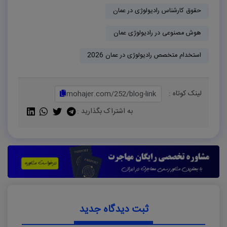
حقوق کارشناس رادیولوژی در عمان
هوش مصنوعی در رادیولوژی عمان
استخدام متخصص رادیولوژی در عمان 2026
لینک کوتاه :
به اشتراک بگذارید :
ثبت دیدگاه جدید