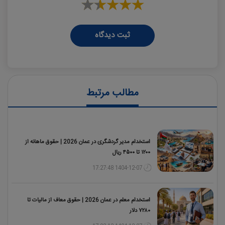
ثبت دیدگاه
مطالب مرتبط
استخدام مدیر گردشگری در عمان 2026 | حقوق ماهانه از
۱۲۰۰ تا ۴۵۰۰ ریال
1404-12-07 17:27:48
استخدام معلم در عمان 2026 | حقوق معاف از مالیات تا
۷۲۸۰ دلار