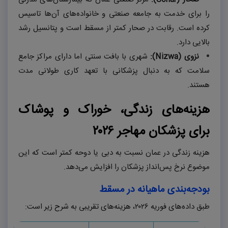
را برای خدمت به جامعه صنعتی و خانواده‌های آن‌ها تاسیس
کرده است. رقابت در صحار کمتر از مسقط است و پتانسیل رشد
بالایی دارد.
نزوی (
Nizwa
):
شهری با بافت سنتی اما دارای مراکز جامع
سلامت که به دنبال پزشکانی با تعهد کاری طولانی مدت
هستند.
هزینه‌های زندگی، خوراک و پوشاک
برای پزشکان مهاجر
۲۰۲۶
هزینه زندگی در عمان نسبت به دبی یا دوحه کمتر است که این
موضوع نرخ پس‌انداز پزشکان را افزایش می‌دهد.
بودجه‌بندی ماهیانه در مسقط
طبق داده‌های فوریه
۲۰۲۶
، هزینه‌های تقریبی به شرح زیر است: