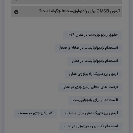
آزمون OMSB برای رادیولوژیست‌ها چگونه است؟
حقوق رادیولوژیست در عمان ۲۰۲۶
استخدام رادیولوژیست در صلاله و صحار
استخدام رادیولوژیست در عمان
آزمون پرومتریک رادیولوژی عمان
فرصت های شغلی رادیولوژی در عمان
اقامت عمان برای رادیولوژیست
آزمون پرومتریک عمان برای پزشکان
کار رادیولوژی در مسقط
استخدام تکنسین رادیولوژی در عمان