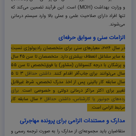
و وزارت بهداشت (
MOH
) است. این فرآیند تضمین می‌کند که
تنها افراد دارای صلاحیت علمی و عملی بالا وارد سیستم درمانی
می‌شوند.
الزامات سنی و سوابق حرفه‌ای
در سال ۲۰۲۶، معیارهای سنی برای متخصصان رادیولوژی نسبت
به سایر مشاغل انعطاف بیشتری دارد. متخصصان تا سن ۴۵ سال
و پزشکان با درجه کنسولتان (مشاور) یا فوق‌تخصص تا سن ۵۵
سال می‌توانند برای جاب‌آفر اقدام کنند.
داشتن حداقل
۳ تا ۵
سال سابقه کار بالینی پس از اخذ مدرک تخصص، شرط غیرقابل
تغییر برای اکثر مراکز درمانی دولتی و خصوصی است.
برای
رده‌های جونیور یا کارشناس، داشتن حداقل
۲ سال سابقه کار
مرتبط الزامی است.
مدارک و مستندات الزامی برای پرونده مهاجرتی
متقاضیان باید مجموعه‌ای از مدارک را به صورت ترجمه رسمی و