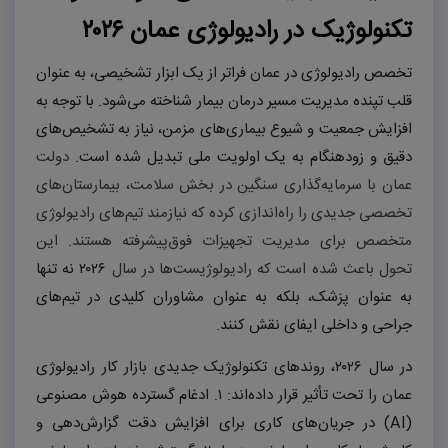
تکنولوژیک در رادیولوژی عمان
۲۰۲۶
تخصص رادیولوژی در عمان فراتر از یک ابزار تشخیصی، به عنوان
قلب تپنده مدیریت مسیر درمان بیمار شناخته می‌شود. با توجه به
افزایش جمعیت و شیوع بیماری‌های مزمن، نیاز به تشخیص‌های
دقیق و زودهنگام به یک اولویت ملی تبدیل شده است.
دولت
عمان با سرمایه‌گذاری سنگین در بخش سلامت، بیمارستان‌های
تخصصی جدیدی را راه‌اندازی کرده که نیازمند تیم‌های رادیولوژی
متخصص برای مدیریت تجهیزات فوق‌پیشرفته هستند. این
تحول باعث شده است که رادیولوژیست‌ها در سال
۲۰۲۶
نه تنها
به عنوان پزشک، بلکه به عنوان مشاوران کلیدی در تیم‌های
جراحی و داخلی ایفای نقش کنند.
در سال
۲۰۲۶
، روندهای تکنولوژیک جدیدی بازار کار رادیولوژی
عمان را تحت تأثیر قرار داده‌اند:
۱.
ادغام گسترده هوش مصنوعی
(
AI
) در جریان‌های کاری برای افزایش دقت گزارش‌دهی و