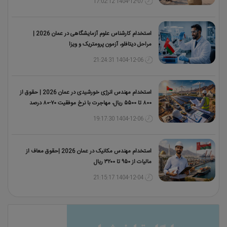
1404-12-07 17:02:12
استخدام کارشناس علوم آزمایشگاهی در عمان 2026 |
مراحل دیتافلو، آزمون پرومتریک و ویزا
1404-12-06 21:24:31
استخدام مهندس انرژی خورشیدی در عمان 2026 | حقوق از
۸۰۰ تا ۵۵۰۰ ریال، مهاجرت با نرخ موفقیت ۷۰-۸۰ درصد
1404-12-06 19:17:30
استخدام مهندس مکانیک در عمان 2026 |حقوق معاف از
مالیات از ۹۵۰ تا ۳۲۰۰ ریال
1404-12-04 21:15:17