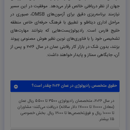
جهان از نظر دریافتی خالص قرار می‌دهد. موفقیت در این مسیر
نیازمند برنامه‌ریزی دقیق برای آزمون‌های
OMSB
، صبوری در
مراحل اداری دیتافلو و تطبیق با فرهنگ حرفه‌ای خاص منطقه
خلیج فارس است. رادیولوژیست‌هایی که بتوانند مهارت‌های
تشخیصی خود را با فناوری‌های نوین نظیر هوش مصنوعی پیوند
بزنند، بدون شک در بازار کار رقابتی عمان در سال
۲۰۲۶
و پس از
آن، جایگاهی ممتاز و پایدار خواهند داشت.
حقوق متخصص رادیولوژی در عمان ۲۰۲۶ چقدر است؟
در سال ۲۰۲۶، متخصصان رادیولوژی ۳۵۰۰ تا ۵۵۰۰ ریال عمان
(معادل ۱۱۰۰۰۰ تا ۱۷۰۰۰۰ دلار سالانه) دریافت می‌کنند؛ مشاوران
تا ۱۰۰۰۰ ریال و فوق‌تخصص‌ها تا ۱۲۰۰۰ ریال. بخش خصوصی
۵٪ بیشتر.