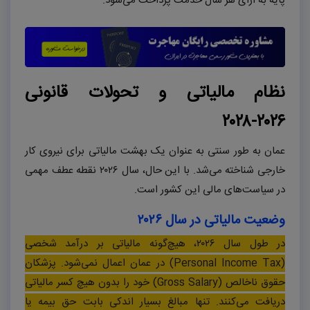
پایه به ازای هر سال خدمت پرداخت می‌شود.
نظام مالیاتی و تحولات قانونی
۲۰۲۶-۲۰۲۸
عمان به طور سنتی به عنوان یک بهشت مالیاتی برای نیروی کار
خارجی شناخته می‌شد. با این حال، سال
۲۰۲۶
نقطه عطف مهمی
در سیاست‌های مالی این کشور است.
وضعیت مالیاتی در سال
۲۰۲۶
در طول سال ۲۰۲۶، هیچ‌گونه مالیاتی بر درآمد شخصی
(Personal Income Tax) در عمان اعمال نمی‌شود. پزشکان
حقوق ناخالص (Gross Salary) خود را بدون هیچ کسر مالیاتی
دریافت می‌کنند. تنها مبالغ بسیار اندکی بابت حق بیمه یا