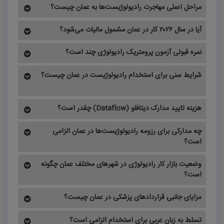
مراحل اصلی مهاجرت رادیولوژیست‌ها به عمان چیست؟
آیا در سال ۲۰۲۶ کار در عمان مشمول مالیات می‌شود؟
نمره قبولی آزمون پرومتریک رادیولوژی چند است؟
شرایط سنی برای استخدام رادیولوژیست در عمان چیست؟
هزینه تایید مدارک دیتافلو (Dataflow) چقدر است؟
چه مدارکی برای رزومه رادیولوژیست‌ها در عمان الزامی
است؟
وضعیت بازار کار رادیولوژی در شهرهای مختلف عمان چگونه
است؟
مزایای جانبی قراردادهای پزشکی در عمان چیست؟
تسلط به زبان عربی برای استخدام الزامی است؟