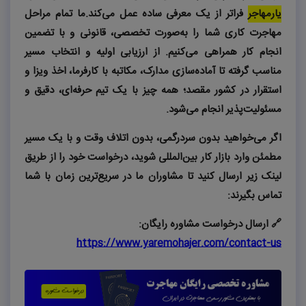
یار‌مهاجر
فراتر از یک معرفی ساده عمل می‌کند
.
ما تمام مراحل
مهاجرت کاری شما را به‌صورت تخصصی، قانونی و با تضمین
انجام کار همراهی می‌کنیم. از ارزیابی اولیه و انتخاب مسیر
مناسب گرفته تا آماده‌سازی مدارک، مکاتبه با کارفرما، اخذ ویزا و
استقرار در کشور مقصد؛ همه چیز با یک تیم حرفه‌ای، دقیق و
مسئولیت‌پذیر انجام می‌شود
.
اگر می‌خواهید بدون سردرگمی، بدون اتلاف وقت و با یک مسیر
مطمئن وارد بازار کار بین‌المللی شوید، درخواست خود را از طریق
لینک زیر ارسال کنید تا مشاوران ما در سریع‌ترین زمان با شما
تماس بگیرند
:
🔗
ارسال درخواست مشاوره
رایگان
:
https://www.yaremohajer.com/contact-us