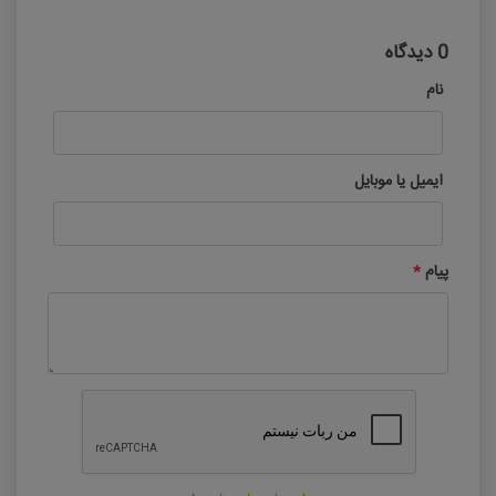
0 دیدگاه
نام
ایمیل یا موبایل
پیام
*