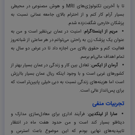
تا با آخرین تکنولوژی‌های
MRI
و هوش مصنوعی در محیطی
بسیار آرام کار کنم و از احترام بالای جامعه عمانی نسبت به
پزشکان خارجی شگفت‌زده شدم.
مریم از اینستاگرام
: امنیت در عمان بی‌نظیر است و من به
عنوان یک پزشک زن به راحتی می‌توانم در هر ساعتی از شبانه‌روز
فعالیت کنم و حقوق بالای من اجازه داد تا در عرض دو سال به
تمام اهداف مالی‌ام برسم.
آرمان از ایکس
: تعادل بین کار و زندگی در عمان بسیار بهتر از
کشورهای غربی است و با وجود اینکه ریال عمان بسیار باارزش
است اما هزینه‌های زندگی نسبت به دبی خیلی پایین‌تر است که
برای پس‌انداز عالی است.
تجربیات منفی
سارا از لینکدین
: فرآیند اداری برای معادل‌سازی مدارک و
دیتافلو بسیار کند است و من حدود هفت ماه در انتظار
تاییدیه‌های نهایی بودم که این موضوع باعث استرس و