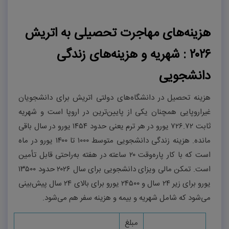
هزینه‌های مهاجرت تحصیلی به اتریش
۲۰۲۶ :
شهریه و هزینه‌های زندگی
دانشجویی
هزینه تحصیل در دانشگاه‌های دولتی اتریش برای دانشجویان
غیراروپایی همچنان یکی از پایین‌ترین در اروپا است و شهریه
ثابت
۷۲۶.۷۲
یورو در هر ترم یعنی حدود
۱۴۵۴
یورو در سال باقی
مانده. هزینه زندگی دانشجویی متوسط
۱۰۰۰
تا
۱۴۰۰
یورو در ماه
است که با کار پاره‌وقت
۲۰
ساعته در هفته به‌راحتی قابل تأمین
است. تمکن مالی ویزای دانشجویی برای سال
۲۰۲۶
حدود
۱۳۵۰۰
یورو برای زیر
۲۴
سال و
۲۴۵۰۰
یورو برای بالای
۲۴
سال پیش‌بینی
می‌شود که شامل شهریه و بیمه و هزینه سفر هم می‌شود
.
مبلغ