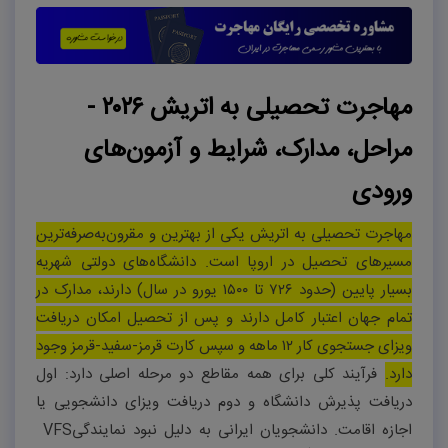
مهاجرت تحصیلی به اتریش ۲۰۲۶ -
مراحل، مدارک، شرایط و آزمون‌های
ورودی
مهاجرت تحصیلی به اتریش یکی از بهترین و مقرون‌به‌صرفه‌ترین
مسیرهای تحصیل در اروپا است. دانشگاه‌های دولتی شهریه
بسیار پایین (حدود
۷۲۶
تا
۱۵۰۰
یورو در سال) دارند، مدارک در
تمام جهان اعتبار کامل دارند و پس از تحصیل امکان دریافت
ویزای جستجوی کار
۱۲
ماهه و سپس کارت قرمز-سفید-قرمز وجود
دارد.
فرآیند کلی برای همه مقاطع دو مرحله اصلی دارد: اول
دریافت پذیرش دانشگاه و دوم دریافت ویزای دانشجویی یا
اجازه اقامت. دانشجویان ایرانی به دلیل نبود نمایندگی
VFS