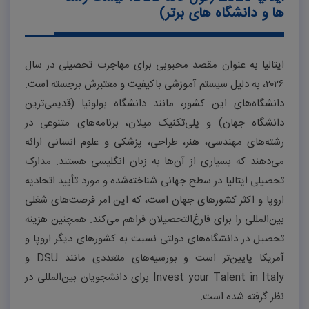
ها و دانشگاه های برتر)
ایتالیا به عنوان مقصد محبوبی برای مهاجرت تحصیلی در سال
۲۰۲۶
، به دلیل سیستم آموزشی باکیفیت و معتبرش برجسته است.
دانشگاه‌های این کشور، مانند دانشگاه بولونیا (قدیمی‌ترین
دانشگاه جهان) و پلی‌تکنیک میلان، برنامه‌های متنوعی در
رشته‌های مهندسی، هنر، طراحی، پزشکی و علوم انسانی ارائه
می‌دهند که بسیاری از آن‌ها به زبان انگلیسی هستند. مدارک
تحصیلی ایتالیا در سطح جهانی شناخته‌شده و مورد تأیید اتحادیه
اروپا و اکثر کشورهای جهان است، که این امر فرصت‌های شغلی
بین‌المللی را برای فارغ‌التحصیلان فراهم می‌کند. همچنین هزینه
تحصیل در دانشگاه‌های دولتی نسبت به کشورهای دیگر اروپا و
آمریکا پایین‌تر است و بورسیه‌های متعددی مانند
DSU
و
Invest your Talent in Italy
برای دانشجویان بین‌المللی در
نظر گرفته شده است.