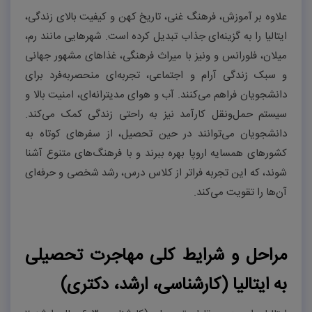
علاوه بر آموزش، فرهنگ غنی، تاریخ کهن و کیفیت بالای زندگی،
ایتالیا را به گزینه‌ای جذاب تبدیل کرده است. شهرهایی مانند رم،
میلان، فلورانس و ونیز با میراث فرهنگی، غذاهای مشهور جهانی
و سبک زندگی آرام و اجتماعی، تجربه‌ای منحصربه‌فرد برای
دانشجویان فراهم می‌کنند. آب و هوای مدیترانه‌ای، امنیت بالا و
سیستم حمل‌ونقل کارآمد نیز به راحتی زندگی کمک می‌کند.
دانشجویان می‌توانند در حین تحصیل، از سفرهای کوتاه به
کشورهای همسایه اروپا بهره ببرند و با فرهنگ‌های متنوع آشنا
شوند، که این تجربه فراتر از کلاس درس، رشد شخصی و حرفه‌ای
آن‌ها را تقویت می‌کند.
مراحل و شرایط کلی مهاجرت تحصیلی
به ایتالیا (کارشناسی، ارشد، دکتری)