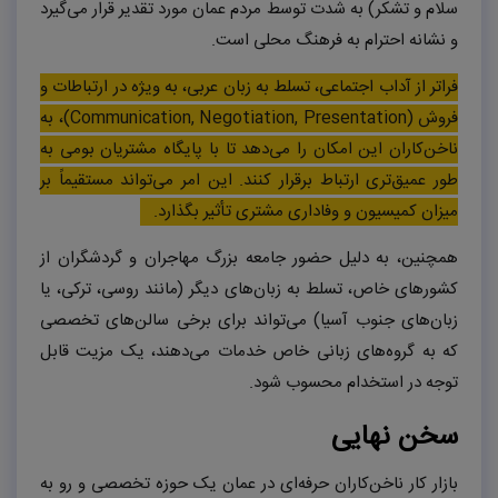
سلام و تشکر) به شدت توسط مردم عمان مورد تقدیر قرار می‌گیرد
و نشانه احترام به فرهنگ محلی است.
فراتر از آداب اجتماعی، تسلط به زبان عربی، به ویژه در ارتباطات و
فروش (
Communication, Negotiation, Presentation
)، به
ناخن‌کاران این امکان را می‌دهد تا با پایگاه مشتریان بومی به
طور عمیق‌تری ارتباط برقرار کنند. این امر می‌تواند مستقیماً بر
میزان کمیسیون و وفاداری مشتری تأثیر بگذارد.
همچنین، به دلیل حضور جامعه بزرگ مهاجران و گردشگران از
کشورهای خاص، تسلط به زبان‌های دیگر (مانند روسی، ترکی، یا
زبان‌های جنوب آسیا) می‌تواند برای برخی سالن‌های تخصصی
که به گروه‌های زبانی خاص خدمات می‌دهند، یک مزیت قابل
توجه در استخدام محسوب شود.
سخن نهایی
بازار کار ناخن‌کاران حرفه‌ای در عمان یک حوزه تخصصی و رو به