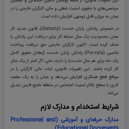
این تحولات قانونی، از جمله پوشش تأمین اجتماعی و تضمین
مرخصی‌های با حقوق، امنیت شغلی و مالی کارگران خارجی را در
عمان به میزان قابل توجهی افزایش داده است.
در خصوص پاداش پایان خدمت (
Gratuity
)، قانون جدید کار
عمان محدودیت یک سال سابقه کار برای دریافت این پاداش را
حذف کرده است. اکنون کارگران خارجی حق دریافت پرداخت
تناسبی (
Pro-rata
) پاداش پایان خدمت (معادل حقوق کامل
یک ماه برای هر سال خدمت) را دارند، حتی اگر کمتر از یک سال
کار کرده باشند. این تغییرات قانونی، ثبات مالی کارگران را در
مواقع قطع همکاری افزایش می‌دهد و عمان را به یک مقصد
کاری با سطح بالاتر امنیت اجتماعی در منطقه خلیج فارس تبدیل
می‌کند.
شرایط استخدام و مدارک لازم
مدارک حرفه‌ای و آموزشی (
Professional and
)
Educational Documents