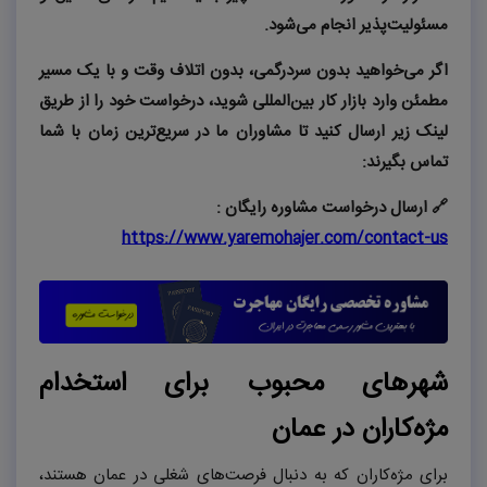
مسئولیت‌پذیر انجام می‌شود
.
اگر می‌خواهید بدون سردرگمی، بدون اتلاف وقت و با یک مسیر
مطمئن وارد بازار کار بین‌المللی شوید، درخواست خود را از طریق
لینک زیر ارسال کنید تا مشاوران ما در سریع‌ترین زمان با شما
تماس بگیرند
:
🔗
ارسال درخواست مشاوره
رایگان
:
https://www.yaremohajer.com/contact-us
شهرهای محبوب برای استخدام
مژه‌کاران در عمان
برای مژه‌کاران که به دنبال فرصت‌های شغلی در عمان هستند،