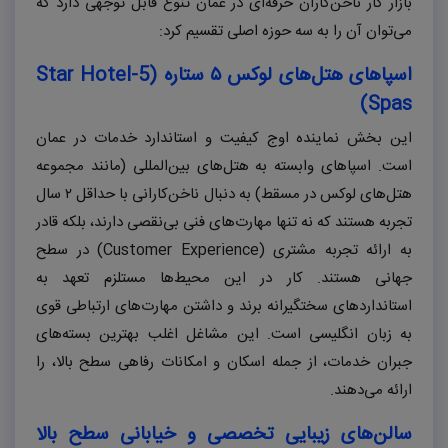
بازار کار ناخن‌کاران حرفه‌ای در عمان تنوع قابل توجهی دارد که
می‌توان آن را به سه حوزه اصلی تقسیم کرد:
اسپاهای هتل‌های لوکس ۵ ستاره (5-
Star Hotel
)
Spas
این بخش نماینده اوج کیفیت و استاندارد خدمات در عمان
است. اسپاهای وابسته به هتل‌های بین‌المللی (مانند مجموعه
هتل‌های لوکس در مسقط) به دنبال ناخن‌کارانی با حداقل ۲ سال
تجربه هستند که نه تنها مهارت‌های فنی بی‌نقصی دارند، بلکه قادر
به ارائه تجربه مشتری (
Customer Experience
) در سطح
جهانی هستند. کار در این محیط‌ها مستلزم تعهد به
استانداردهای سختگیرانه برند و داشتن مهارت‌های ارتباطی قوی
به زبان انگلیسی است. این مشاغل اغلب بهترین بسته‌های
جبران خدمات، از جمله اسکان و امکانات رفاهی سطح بالا، را
ارائه می‌دهند.
سالن‌های زیبایی تخصصی و خیابانی سطح بالا