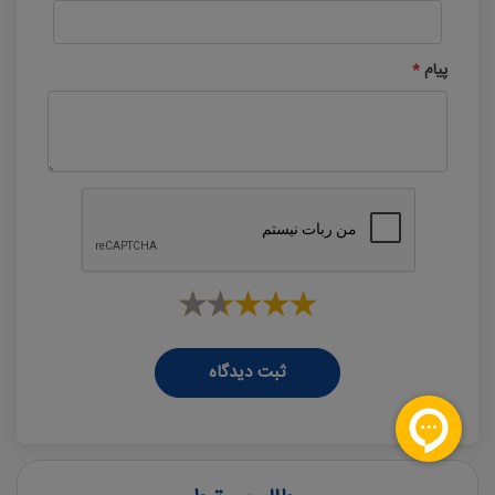
پیام
*
ثبت دیدگاه