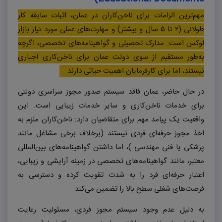
مهم‌ترین الزامات برای ناخن‌کاران در عمان، اثبات سابقه کار
طولانی (۲ تا ۵ سال و بیشتر) و مهارت‌های عملی مورد نیاز بازار
لوکس است. مدارک تحصیلی و گواهینامه‌های تخصصی، اگرچه
به‌طور مستقیم از سوی دولت عمان برای ناخن‌کاری اجباری
نیستند، اما برای کارفرمایان اهمیت حیاتی دارند.
در حال حاضر، عمان فاقد سیستم صدور مجوز سراسری دولتی
برای خدمات ناخن‌کاری و سایر خدمات زیبایی است. این
واقعیت یک پیامد مهم برای متقاضیان دارد: ناخن‌کاران ملزم به
اخذ مجوز حرفه‌ای فردی نیستند (برخلاف برخی مشاغل مانند
پزشکی یا فنی مهندسی )، اما داشتن گواهینامه‌های بین‌المللی
معتبر، مانند گواهینامه‌های تخصصی در زمینه آرایشی و زیبایی،
اعتبار حرفه‌ای فرد را به شدت تقویت کرده و دسترسی به
فرصت‌های شغلی سطح بالا را تضمین می‌کند.
به دلیل عدم وجود سیستم مجوز فردی، مسئولیت رعایت