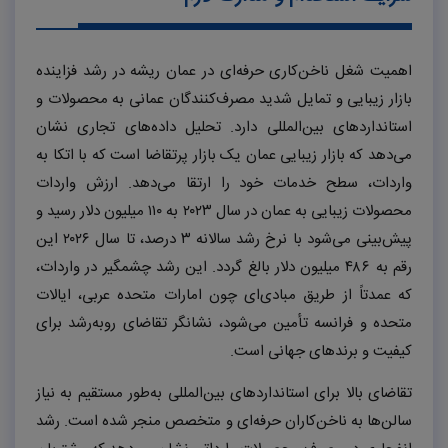
اهمیت شغل ناخن‌کاری حرفه‌ای در عمان ریشه در رشد فزاینده
بازار زیبایی و تمایل شدید مصرف‌کنندگان عمانی به محصولات و
استانداردهای بین‌المللی دارد. تحلیل داده‌های تجاری نشان
می‌دهد که بازار زیبایی عمان یک بازار پرتقاضا است که با اتکا به
واردات، سطح خدمات خود را ارتقا می‌دهد. ارزش واردات
محصولات زیبایی به عمان در سال ۲۰۲۳ به ۱۱۰ میلیون دلار رسید و
پیش‌بینی می‌شود با نرخ رشد سالانه ۳ درصد، تا سال ۲۰۲۶ این
رقم به ۴۸۶ میلیون دلار بالغ گردد. این رشد چشمگیر در واردات،
که عمدتاً از طریق مبادی‌ای چون امارات متحده عربی، ایالات
متحده و فرانسه تأمین می‌شود، نشانگر تقاضای روبه‌رشد برای
کیفیت و برندهای جهانی است.
تقاضای بالا برای استانداردهای بین‌المللی به‌طور مستقیم به نیاز
سالن‌ها به ناخن‌کاران حرفه‌ای و متخصص منجر شده است. رشد