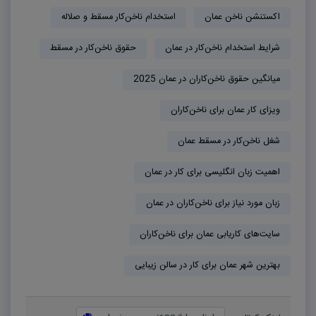
اکستنشن ناخن عمان
استخدام ناخن‌کار مسقط و صلاله
شرایط استخدام ناخن‌کار در عمان
حقوق ناخن‌کار در مسقط
میانگین حقوق ناخن‌کاران در عمان 2025
ویزای کار عمان برای ناخن‌کاران
شغل ناخن‌کار در مسقط عمان
اهمیت زبان انگلیسی برای کار در عمان
زبان مورد نیاز برای ناخن‌کاران در عمان
سایت‌های کاریابی عمان برای ناخن‌کاران
بهترین شهر عمان برای کار در سالن زیبایی