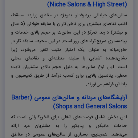
)
Niche Salons
&
High Street
(
سالن‌های خیابانی پرطرفدار، به‌ویژه در مناطق پرتردد مسقط،
اغلب تقاضای بیشتری برای ناخن‌کاران با سابقه طولانی (۵ سال
و بیشتر) دارند. تمرکز در این سالن‌ها بر حجم بالای خدمات و
پیاده‌سازی سریع ترندهای روز است. در این محیط، سابقه کار در
خاورمیانه به عنوان یک امتیاز مثبت تلقی می‌شود، زیرا
نشان‌دهنده آشنایی با سلیقه منطقه‌ای و تقاضای محلی
است. این نوع سالن‌ها به دلیل حجم بالای مشتریان ثابت
محلی، پتانسیل بالایی برای کسب درآمد از طریق کمیسیون و
پاداش فراهم می‌آورند.
آرایشگاه‌های مردانه و سالن‌های عمومی (
Barber
)
Shops and General Salons
این بخش شامل فرصت‌های شغلی برای ناخن‌کارانی است که
خدمات مانیکور و پدیکور را به مشتریان مرد ارائه
می‌دهند. همچنین، بسیاری از سالن‌های عمومی در مناطق