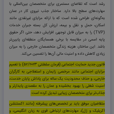
رشد است که تقاضای مستمری برای متخصصان بین‌المللی با
مهارت‌های سطح بالا دارد. ساختار جذب نیروی کار در عمان
به‌گونه‌ای طراحی شده است که با ارائه مزایای غیرنقدی مانند
اسکان، حمل و نقل و بیمه، ارزش کل بسته جبران خدمات
(
TVP
) را به میزان قابل توجهی افزایش دهد، حتی اگر حقوق
پایه اسمی در مقایسه با برخی همسایگان منطقه‌ای پایین‌تر
باشد. این ساختار، هزینه زندگی متخصصان خارجی را به میزان
زیادی کاهش داده و امنیت مالی آن‌ها را تضمین می‌کند.
قانون جدید حمایت اجتماعی (فرمان سلطنتی ۵۲/۲۰۲۳) با تعمیم
مزایای اجتماعی مانند مرخصی زایمان و استعلاجی به کارگران
خارجی، و حذف محدودیت یک ساله برای پاداش پایان خدمت،
امنیت شغلی را بهبود بخشیده و عمان را به مقصدی پایدارتر و
جذاب‌تر برای متخصصان زیبایی تبدیل کرده است.
متقاضیان موفق باید بر تخصص‌های پیشرفته (مانند اکستنشن
اکریلیک و ژل)، مهارت‌های ارتباطی قوی به زبان انگلیسی، و