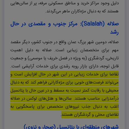
دلیل وجود مراکز خرید و مناطق مسکونی مرفه، پر از سالن‌هایی
هستند که به دنبال مژه‌کاران ماهر می‌گردند.
صلاله (
Salalah
): مرکز جنوب و مقصدی در حال
رشد
صلاله، دومین شهر بزرگ عمان واقع در جنوب کشور، دیگر مقصد
مهم برای متخصصان زیبایی است. صلاله به دلیل اهمیت
تاریخی، گردشگری (به ویژه در فصل خریف یا موسمی) و جمعیت
قابل توجه، دارای بازار روبه رشدی برای خدمات آرایشی است.
تقاضا برای خدمات زیبایی در این شهر در حال افزایش است و
می‌تواند فرصت‌های خوبی برای مژه‌کارانی فراهم کند که به دنبال
محیطی با رقابت کمتر نسبت به مسقط و در عین حال با پتانسیل
درآمدزایی مناسب هستند. سالن‌ها و هتل‌های لوکس در صلاله
اغلب به دنبال جذب نیروهای متخصص برای پاسخگویی به
تقاضای محلی و گردشگران هستند
.
شهرهای منطقه‌ای با پتانسیل (صحار و نزوی)