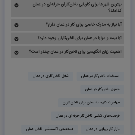
بهترین شهرها برای کاریابی ناخن‌کاران حرفه‌ای در عمان
کدامند؟
آیا نیاز به مدرک خاصی برای کار در عمان دارم؟
آیا بیمه و مزایا در عمان برای ناخن‌کاران وجود دارد؟
اهمیت زبان انگلیسی برای ناخن‌کار در عمان چقدر است؟
استخدام ناخن‌کار در عمان
شغل ناخن‌کاری در عمان
حقوق ناخن‌کار در عمان
مهاجرت کاری به عمان برای ناخن‌کاران
فرصت‌های شغلی ناخن‌کار حرفه‌ای در عمان
بازار کار زیبایی در عمان
متخصص اکستنشن ناخن عمان