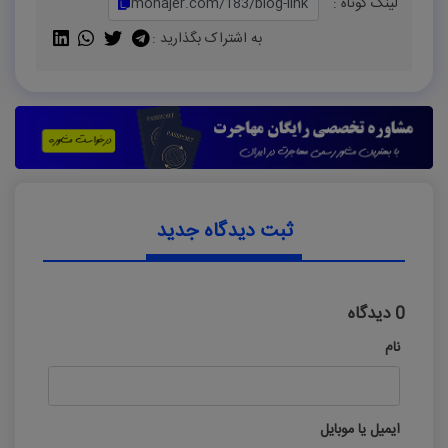
لینک کوتاه :
به اشتراک بگذارید :
ثبت دیدگاه جدید
0 دیدگاه
نام
ایمیل یا موبایل