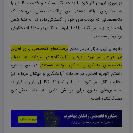
بهره‌وری نیروی کار خود را به حداکثر رسانده و خدمات کاملی را
به مشتریان ارائه دهند. این واقعیت نشان می‌دهد که
متخصصانی که مهارت‌های خود را گسترش داده‌اند، نه تنها شغل
راحت‌تری پیدا می‌کنند، بلکه از ارزش بالاتری در مذاکرات حقوقی
برخوردار هستند.
علاوه بر این، بازار کار در عمان
فرصت‌های تخصصی برای آقایان
نیز فراهم می‌آورد. برخی آرایشگاه‌های مردانه به دنبال
متخصصان مانیکور و پدیکور مردانه هستند.
در این بخش،
داشتن تجربه اضافی در خدمات آرایشگری و فیشال مردانه نیز
مطلوب تلقی می‌شود. این امر نمایانگر تکامل بازار و نیاز به
تخصص‌های متنوع برای پوشش دادن به تمام بخش‌های
مصرف‌کننده است.