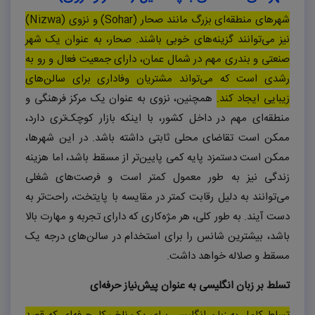
شهرهای منطقه‌ای بزرگ مانند صحار (
Sohar
) و نزوی (
Nizwa
)
نیز می‌توانند گزینه‌های خوبی باشند. صحار، به عنوان یک شهر
صنعتی و بندری مهم در شمال عمان، دارای جمعیت فعال و رو به
رشدی است که می‌تواند مشتریان وفاداری برای سالن‌های
زیبایی ایجاد کند.
همچنین، نزوی به عنوان یک مرکز فرهنگی و
منطقه‌ای مهم در داخل کشور، با اینکه بازار کوچک‌تری دارد،
ممکن است تقاضای محلی ثابتی داشته باشد. در این شهرها،
ممکن است دستمزد پایه کمی پایین‌تر از مسقط باشد، اما هزینه
زندگی نیز به طور معمول کمتر است و فرصت‌های شغلی
می‌توانند به دلیل رقابت کمتر در مقایسه با پایتخت، راحت‌تر به
دست آیند. به طور کلی، هر مژه‌کاری که دارای تجربه و مهارت بالا
باشد، بیشترین شانس را برای استخدام در سالن‌های درجه یک
مسقط و صلاله خواهد داشت.
تسلط بر زبان انگلیسی به عنوان پیش‌نیاز حرفه‌ای