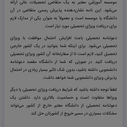
موسسه آموزشی معتبر به یک متقاضی تحصیلات عالی ارائه
می‌شود. این نامه نشان‌دهنده پذیرش رسمی متقاضی در آن
دانشگاه یا موسسه است و معمولاً به عنوان یکی از مدارک لازم
برای دریافت ویزای تحصیلی مورد نیاز است.
دعوتنامه تحصیلی باعث افزایش احتمال موافقت با ویزای
تحصیلی می‌شود. برای اینکه شما بتوانید در یک کشور خارجی
تحصیل کنید، لازم است تا از سفارتخانه آن کشور ویزای تحصیلی
دریافت کنید. در صورتی که شما از دانشگاه مقصد دعوتنامه
دانشجویی داشته باشید، بدون شک تاثیر بسیار زیادی در احتمال
پذیرش ویزای دانشجویی شما خواهد داشت.
لطفاً توجه داشته باشید که شرایط دریافت ویزای تحصیلی با دیگر
ویزاها متفاوت است و حساسیت بالاتری دارد. داشتن یک
دعوتنامه تحصیلی از دانشگاه معتبر خارج از کشور می‌تواند
مشکلات بسیاری در مسیر خروج از کشورتان حل کند.