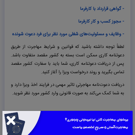
- گواهی قرارداد با کارفرما
- مجوز کسب و کار کارفرما
- وظایف و مسئولیت‌های شغلی مورد نظر برای فرد دعوت شونده
لطفاً توجه داشته باشید که قوانین و شرایط مهاجرت از طریق
دعوتنامه کاری ممکن است بسته به کشور مقصد متفاوت باشد.
پس از دریافت دعوتنامه کاری، شما باید با سفارت کشور مقصد
تماس بگیرید و روند درخواست ویزا را آغاز کنید.
دریافت دعوت‌نامه مهاجرتی تاثیر مهمی در فرایند اخذ ویزا دارد و
به شما کمک می‌کند به صورت قانونی وارد کشور مورد نظر شوید.