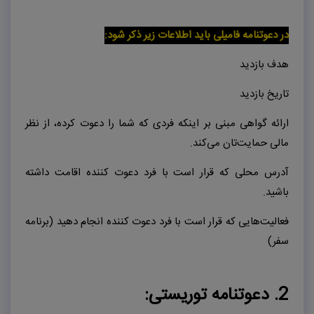
در دعوتنامه فامیلی باید اطلاعات زیر ذکر شود:
هدف بازدید
تاریخ بازدید
ارائه گواهی مبنی بر اینکه فردی که شما را دعوت کرده، از نظر
مالی حمایت‌تان می‌کند.
آدرس محلی که قرار است با فرد دعوت کننده اقامت داشته
باشید.
فعالیت‌هایی که قرار است با فرد دعوت کننده انجام دهید (برنامه
سفر)
2. دعوتنامه توریستی: