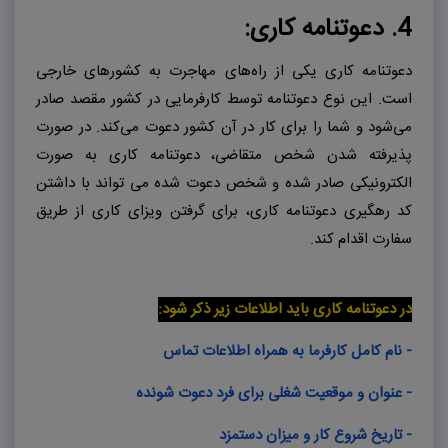
4. دعوتنامه کاری:
دعوتنامه کاری یکی از راه‌های مهاجرت به کشورهای خارجی
است. این نوع دعوتنامه توسط کارفرمایی در کشور مقصد صادر
می‌شود و شما را برای کار در آن کشور دعوت می‌کند. در صورت
پذیرفته شدن شخص متقاضی، دعوتنامه کاری به صورت
الکترونیکی صادر شده و شخص دعوت شده می تواند با داشتن
کد رهگیری دعوتنامه کاری، برای گرفتن ویزای کاری از طریق
سفارت اقدام کند.
در دعوتنامه کاری باید اطلاعات زیر ذکر شود:
- نام کامل کارفرما به همراه اطلاعات تماس
- عنوان و موقعیت شغلی برای فرد دعوت شونده
- تاریخ شروع کار و میزان دستمزد