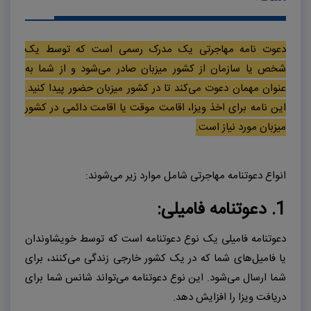
دعوت نامه مهاجرتی یک مدرک رسمی است که توسط یک
شخص یا سازمان از کشور میزبان صادر می‌شود و از شما به
عنوان مهمان دعوت می‌کند تا در کشور میزبان حضور پیدا کنید.
این نامه برای اخذ ویزا، اقامت موقت یا اقامت دائمی در کشور
میزبان مورد نیاز است.
انواع دعوتنامه مهاجرتی شامل موارد زیر می‌شوند:
1. دعوتنامه فامیلی:
دعوتنامه فامیلی یک نوع دعوتنامه است که توسط خویشاوندان
یا فامیل‌های شما که در یک کشور خارجی زندگی می‌کنند، برای
شما ارسال می‌شود. این نوع دعوتنامه می‌تواند شانس شما برای
دریافت ویزا را افزایش دهد.