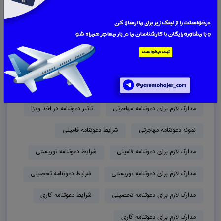
مهاجرت از طریق دعوت نامه
دعوتنامه مهاجرتی
انواع دعوتنامه مهاجرتی
دعوتنامه فامیلی
دعوتنامه توریستی
دعوتنامه تحصیلی
دعوتنامه کاری
شرایط دریافت دعوتنامه مهاجرتی
مدارک لازم برای دعوتنامه مهاجرتی
تاثیر دعوتنامه در اخذ ویزا
نمونه دعوتنامه مهاجرتی
شرایط دعوتنامه فامیلی
مدارک لازم برای دعوتنامه فامیلی
شرایط دعوتنامه توریستی
مدارک لازم برای دعوتنامه توریستی
شرایط دعوتنامه تحصیلی
مدارک لازم برای دعوتنامه تحصیلی
شرایط دعوتنامه کاری
مدارک لازم برای دعوتنامه کاری