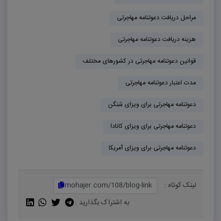
مراحل دریافت دعوتنامه مهاجرتی
هزینه دریافت دعوتنامه مهاجرتی
قوانین دعوتنامه مهاجرتی در کشورهای مختلف
مدت اعتبار دعوتنامه مهاجرتی
دعوتنامه مهاجرتی برای ویزای شنگن
دعوتنامه مهاجرتی برای ویزای کانادا
دعوتنامه مهاجرتی برای ویزای آمریکا
لینک کوتاه :
به اشتراک بگذارید :