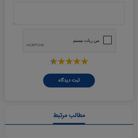
ثبت دیدگاه
مطالب مرتبط