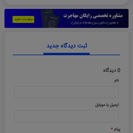
ثبت دیدگاه جدید
0 دیدگاه
نام
ایمیل یا موبایل
پیام
*