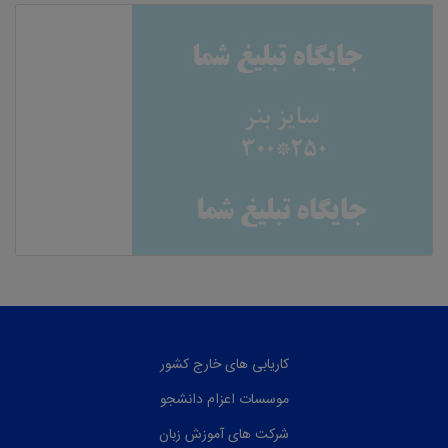
کاریابی های خارج کشور
موسسات اعزام دانشجو
شرکت های آموزش زبان