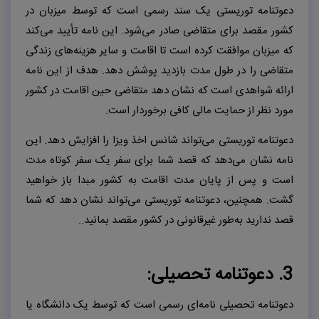
دعوتنامه توریستی یک سند رسمی است که توسط میزبان در
کشور مقصد برای متقاضی صادر می‌شود. این نامه تأیید می‌کند
که میزبان موافقت کرده است تا اقامت و سایر هزینه‌های زندگی
متقاضی را در طول مدت بازدید پوشش دهد. هدف از این نامه
ارائه شواهدی است که نشان دهد متقاضی حین اقامت در کشور
مورد نظر از حمایت مالی کافی برخوردار است.
دعوتنامه توریستی می‌تواند شانس اخذ ویزا را افزایش دهد. این
نامه نشان می‌دهد که قصد شما برای سفر یک سفر کوتاه مدت
است و پس از پایان مدت اقامت به کشور مبدا باز خواهید
گشت. همچنین، دعوتنامه توریستی می‌تواند نشان دهد که شما
قصد ندارید به‌طور غیرقانونی در کشور مقصد بمانید..
3. دعوتنامه تحصیلی:
دعوتنامه تحصیلی نامه‌ای رسمی است که توسط یک دانشگاه یا