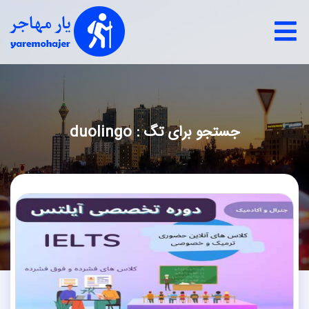
جستجو برای تگ : duolingo