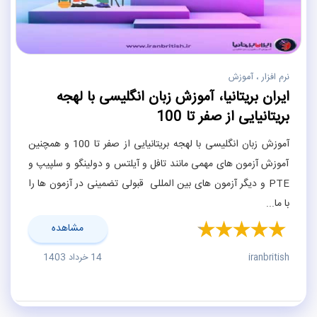
نرم افزار ، آموزش
ایران بریتانیا، آموزش زبان انگلیسی با لهجه
بریتانیایی از صفر تا 100
آموزش زبان انگلیسی با لهجه بریتانیایی از صفر تا 100 و همچنین
آموزش آزمون های مهمی مانند تافل و آیلتس و دولینگو و سلپیپ و
PTE و دیگر آزمون های بین المللی قبولی تضمینی در آزمون ها را
با ما...
مشاهده
iranbritish
14 خرداد 1403