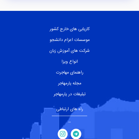
کاریابی های خارج کشور
موسسات اعزام دانشجو
شرکت های آموزش زبان
انواع ویزا
راهنمای مهاجرت
مجله یارمهاجر
تبلیغات در یارمهاجر
راه های ارتباطی
--