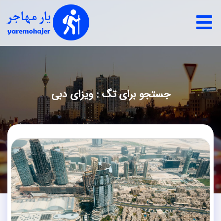
جستجو برای تگ : ویزای دبی