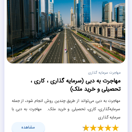
مهاجرت سرمایه گذاری
مهاجرت به دبی (سرمایه گذاری ، کاری ،
تحصیلی و خرید ملک)
مهاجرت به دبی می‌تواند از طریق چندین روش انجام شود، از جمله
سرمایه‌گذاری، کاری، تحصیلی و خرید ملک. مهاجرت به دبی با
سرمایه گذاری
مشاهده