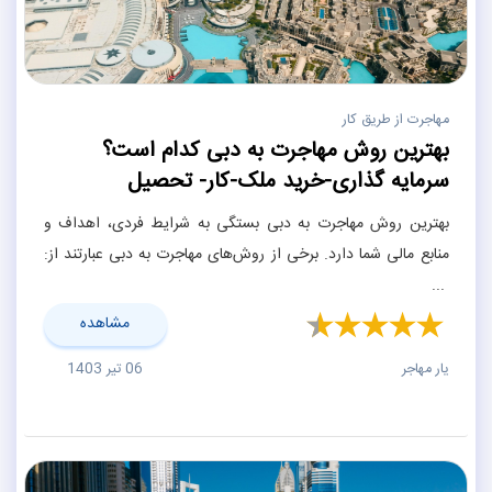
مهاجرت از طریق کار
بهترین روش مهاجرت به دبی کدام است؟
سرمایه گذاری-خرید ملک-کار- تحصیل
بهترین روش مهاجرت به دبی بستگی به شرایط فردی، اهداف و
منابع مالی شما دارد. برخی از روش‌های مهاجرت به دبی عبارتند از:
...
مشاهده
یار مهاجر
06 تیر 1403