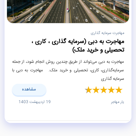
مهاجرت سرمایه گذاری
مهاجرت به دبی (سرمایه گذاری ، کاری ،
تحصیلی و خرید ملک)
مهاجرت به دبی می‌تواند از طریق چندین روش انجام شود، از جمله
سرمایه‌گذاری، کاری، تحصیلی و خرید ملک. مهاجرت به دبی با
سرمایه گذاری
مشاهده
یار مهاجر
19 اردیبهشت 1403