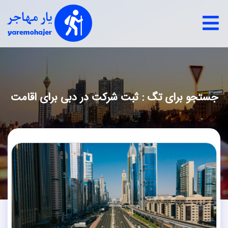
جستجو برای تگ : ثبت شرکت در دبی برای اقامت