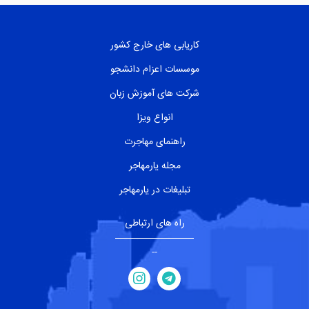
کاریابی های خارج کشور
موسسات اعزام دانشجو
شرکت های آموزش زبان
انواع ویزا
راهنمای مهاجرت
مجله یارمهاجر
تبلیغات در یارمهاجر
راه های ارتباطی
--