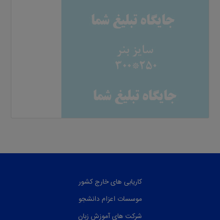
کاریابی های خارج کشور
موسسات اعزام دانشجو
شرکت های آموزش زبان