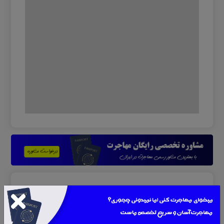
ثبت دیدگاه جدید