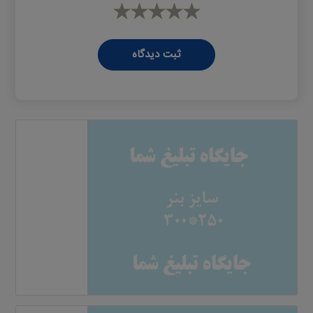
ثبت دیدگاه