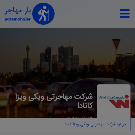
شرکت مهاجرتی ویکی ویزا
کانادا
خدمات مهاجرت
درباره شرکت مهاجرتی ویکی ویزا کانادا