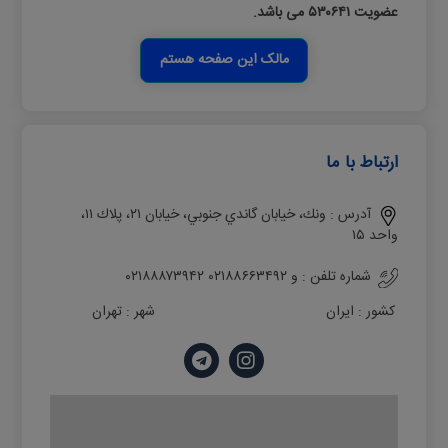
عضویت ۵۳۰۶۴۱ می باشد.
مالک این صفحه هستم
ارتباط با ما
آدرس :
ونك، خيابان گاندي جنوبي، خيابان ۲۱، پلاك ۱۱،
واحد ۱۵
شماره تلفن :
۰۲۱۸۸۸۷۳۹۴۲ و ۰۲۱۸۸۶۶۳۴۹۲
کشور :
ایران
شهر :
تهران