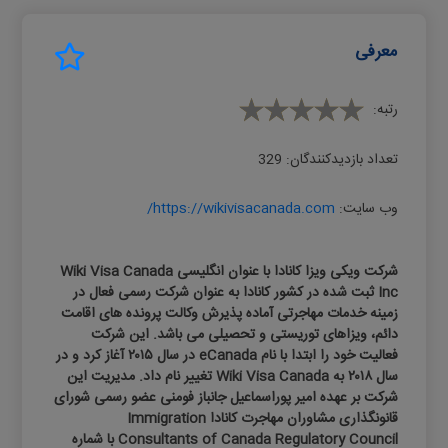
معرفی
رتبه:
تعداد بازدیدکنندگان:
329
وب سایت:
https://wikivisacanada.com/
شرکت ویکی ویزا کانادا با عنوان انگلیسی Wiki Visa Canada
Inc ثبت شده در کشور کانادا به عنوان شرکت رسمی فعال در
زمینه خدمات مهاجرتی آماده پذیرش وکالت پرونده های اقامت
دائم، ویزاهای توریستی و تحصیلی می باشد. این شرکت
فعالیت خود را ابتدا با نام eCanada در سال ۲۰۱۵ آغاز کرد و در
سال ۲۰۱۸ به Wiki Visa Canada تغییر نام داد. مدیریت این
شرکت بر عهده امیر پوراسماعیل جانباز فومنی عضو رسمی شورای
قانونگذاری مشاوران مهاجرت کانادا Immigration
Consultants of Canada Regulatory Council با شماره