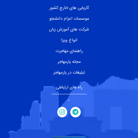
کاریابی های خارج کشور
موسسات اعزام دانشجو
شرکت های آموزش زبان
انواع ویزا
راهنمای مهاجرت
مجله یارمهاجر
تبلیغات در یارمهاجر
راه های ارتباطی
--