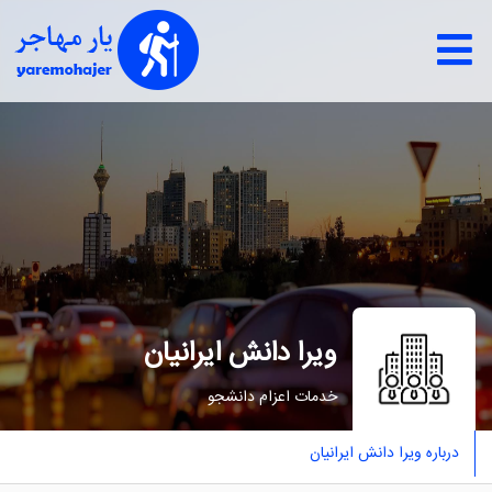
ویرا دانش ایرانیان
خدمات اعزام دانشجو
درباره ویرا دانش ایرانیان