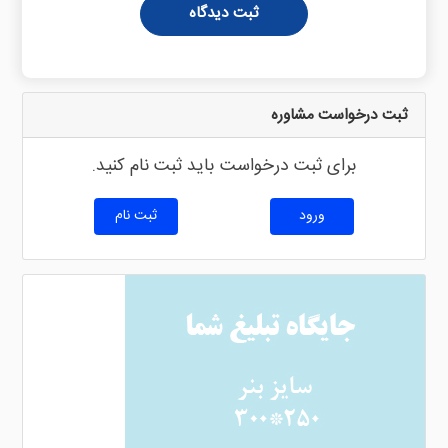
ثبت دیدگاه
ثبت درخواست مشاوره
برای ثبت درخواست باید ثبت نام کنید.
ورود
ثبت نام