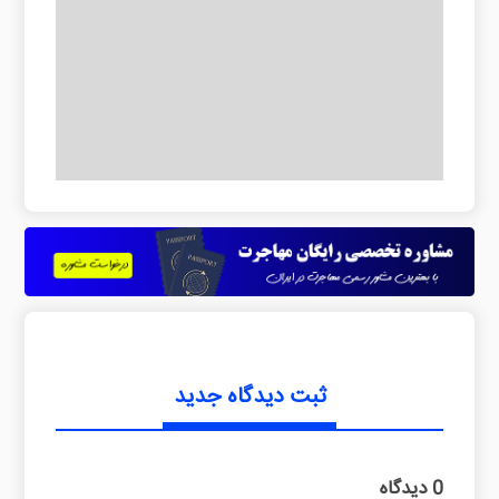
ثبت دیدگاه جدید
0 دیدگاه