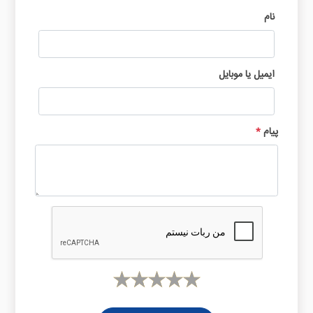
نام
ایمیل یا موبایل
پیام
*