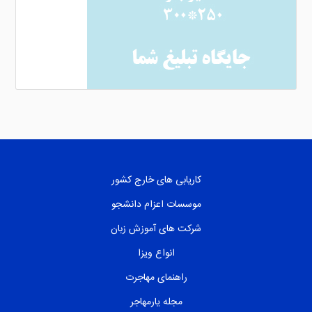
کاریابی های خارج کشور
موسسات اعزام دانشجو
شرکت های آموزش زبان
انواع ویزا
راهنمای مهاجرت
مجله یارمهاجر