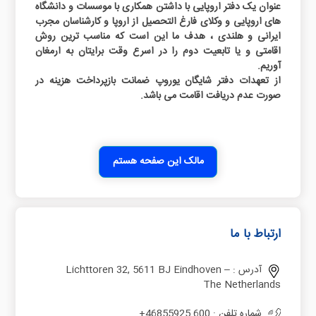
عنوان یک دفتر اروپایی با داشتن همکاری با موسسات و دانشگاه
های اروپایی و وکلای فارغ التحصیل از اروپا و کارشناسان مجرب
ایرانی و هلندی ، هدف ما این است که مناسب ترین روش
اقامتی و یا تابعیت دوم را در اسرع وقت برایتان به ارمغان
آوریم.
از تعهدات دفتر شایگان یوروپ ضمانت بازپرداخت هزینه در
صورت عدم دریافت اقامت می باشد.
مالک این صفحه هستم
ارتباط با ما
آدرس :
Lichttoren 32, 5611 BJ Eindhoven –
The Netherlands
شماره تلفن :
+46855925 600