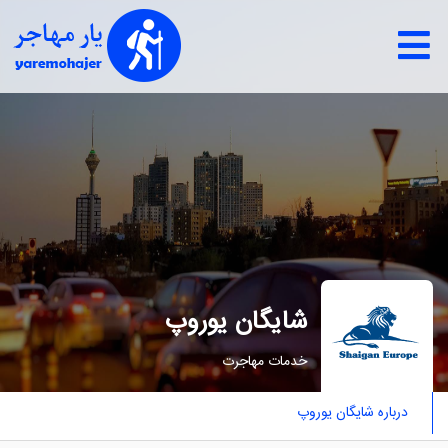
شایگان یوروپ
خدمات مهاجرت
درباره شایگان یوروپ