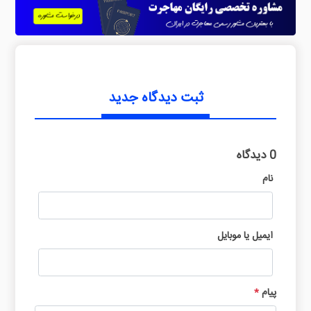
ثبت دیدگاه جدید
0 دیدگاه
نام
ایمیل یا موبایل
پیام
*