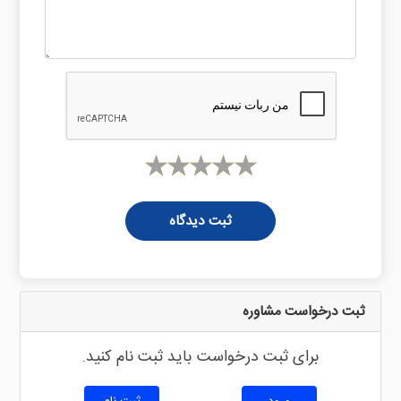
ثبت دیدگاه
ثبت درخواست مشاوره
برای ثبت درخواست باید ثبت نام کنید.