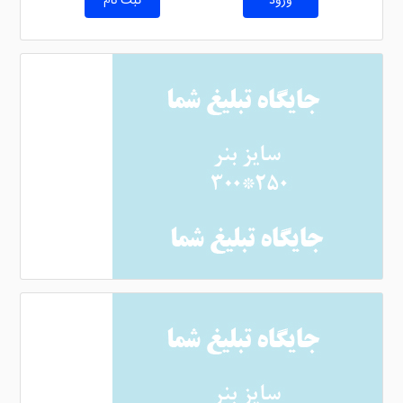
ورود
ثبت نام