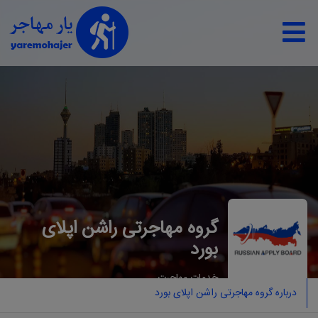
گروه مهاجرتی راشن اپلای
بورد
خدمات مهاجرت
درباره گروه مهاجرتی راشن اپلای بورد