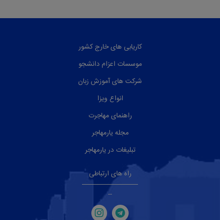
کاریابی های خارج کشور
موسسات اعزام دانشجو
شرکت های آموزش زبان
انواع ویزا
راهنمای مهاجرت
مجله یارمهاجر
تبلیغات در یارمهاجر
راه های ارتباطی
--