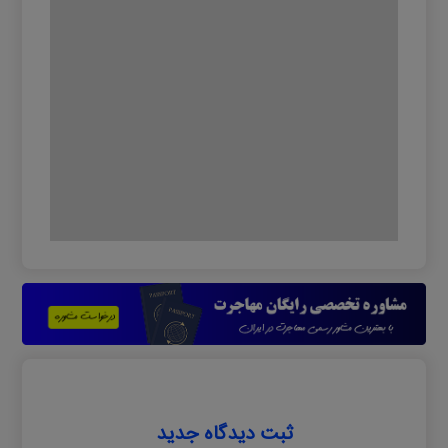
ثبت دیدگاه جدید