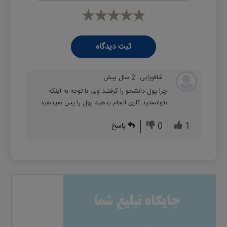
ثبت دیدگاه
شاقوزایی
2 سال پیش
چرا پول دانشجو را گرفتید ولی با توجه به اینکه
نتوانستید کاری انجام بدهید پول را پس نمیدهید
0
1
پاسخ