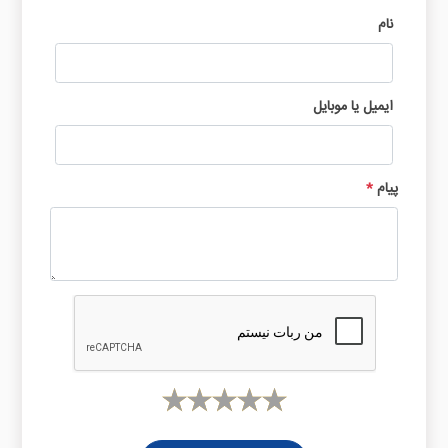
نام
ایمیل یا موبایل
پیام
*