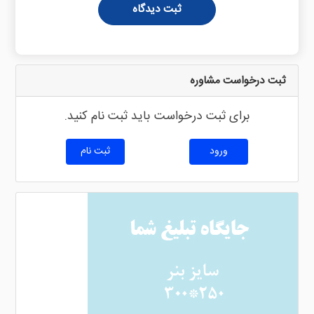
ثبت دیدگاه
ثبت درخواست مشاوره
برای ثبت درخواست باید ثبت نام کنید.
ورود
ثبت نام