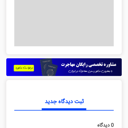
ثبت دیدگاه جدید
0 دیدگاه