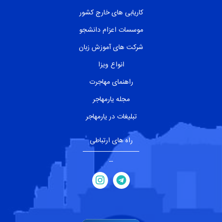
کاریابی های خارج کشور
موسسات اعزام دانشجو
شرکت های آموزش زبان
انواع ویزا
راهنمای مهاجرت
مجله یارمهاجر
تبلیغات در یارمهاجر
راه های ارتباطی
--