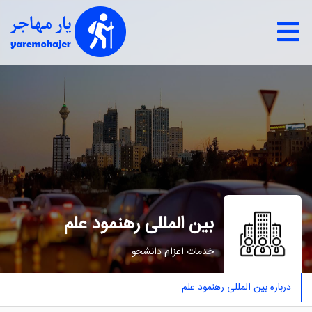
بین المللی رهنمود علم
خدمات اعزام دانشجو
درباره بین المللی رهنمود علم