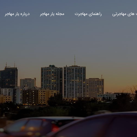
های مهاجرتی
راهنمای مهاجرت
مجله یار مهاجر
درباره یار مهاجر