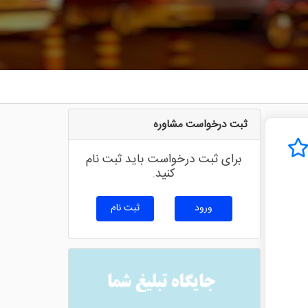
ثبت درخواست مشاوره
برای ثبت درخواست باید ثبت نام
کنید.
ورود
ثبت نام