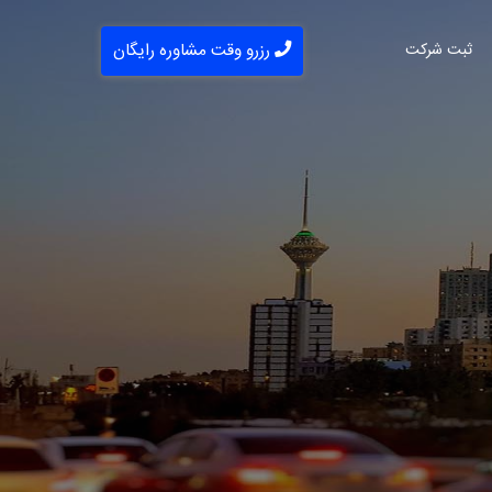
ثبت شرکت
رزرو وقت مشاوره رایگان