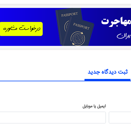
ثبت دیدگاه جدید
ایمیل یا موبایل