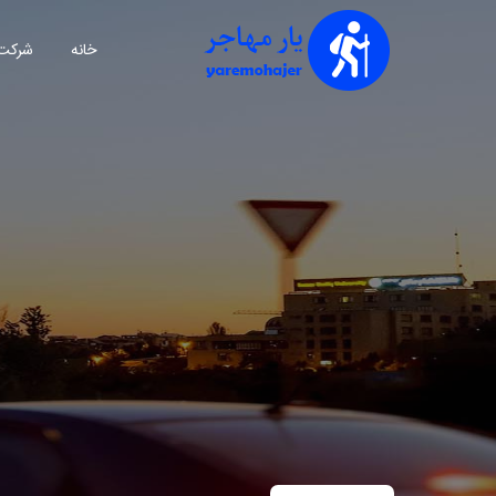
خانه
شرکت 