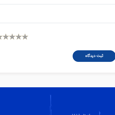
ثبت دیدگاه