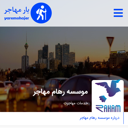
موسسه رهام مهاجر
خدمات مهاجرت
درباره موسسه رهام مهاجر