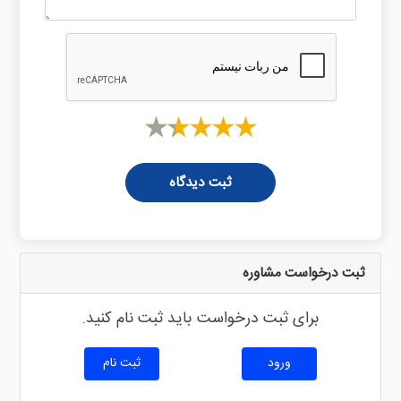
ثبت دیدگاه
ثبت درخواست مشاوره
برای ثبت درخواست باید ثبت نام کنید.
ورود
ثبت نام