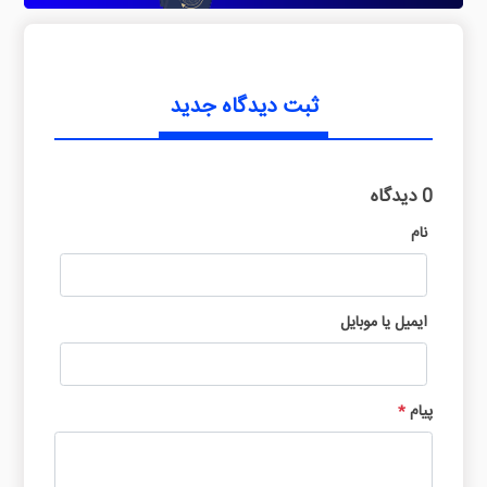
ثبت دیدگاه جدید
0 دیدگاه
نام
ایمیل یا موبایل
پیام
*