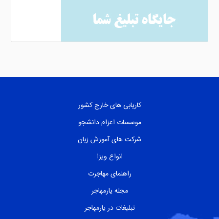
کاریابی های خارج کشور
موسسات اعزام دانشجو
شرکت های آموزش زبان
انواع ویزا
راهنمای مهاجرت
مجله یارمهاجر
تبلیغات در یارمهاجر