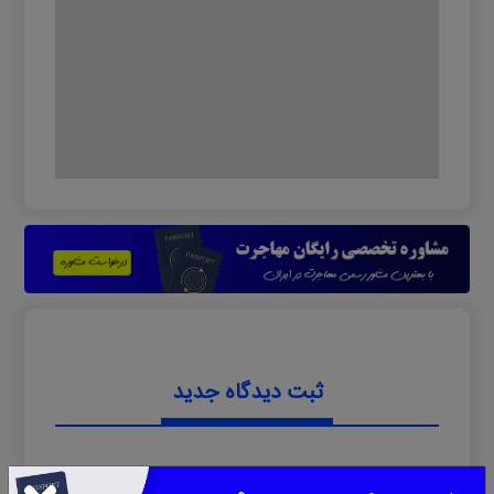
ثبت دیدگاه جدید
0 دیدگاه