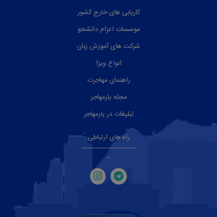
کاریابی های خارج کشور
موسسات اعزام دانشجو
شرکت های آموزش زبان
انواع ویزا
راهنمای مهاجرت
مجله یارمهاجر
تبلیغات در یارمهاجر
راه های ارتباطی
--