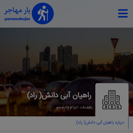
راهیان آبی دانش( راد)
خدمات اعزام دانشجو
درباره راهیان آبی دانش( راد)