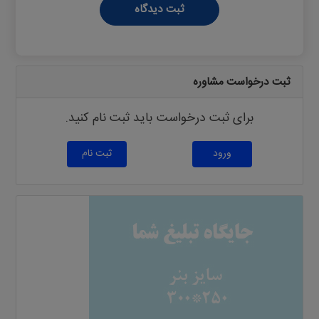
ثبت دیدگاه
ثبت درخواست مشاوره
برای ثبت درخواست باید ثبت نام کنید.
ورود
ثبت نام