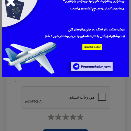
نام
ایمیل یا موبایل
پیام
*