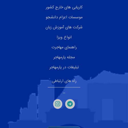
کاریابی های خارج کشور
موسسات اعزام دانشجو
شرکت های آموزش زبان
انواع ویزا
راهنمای مهاجرت
مجله یارمهاجر
تبلیغات در یارمهاجر
راه های ارتباطی
--