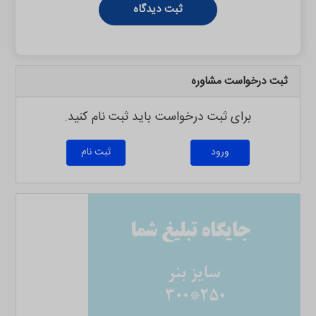
ثبت دیدگاه
ثبت درخواست مشاوره
برای ثبت درخواست باید ثبت نام کنید.
ورود
ثبت نام