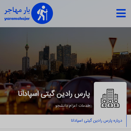
پارس رادین گیتی اسپادانا
خدمات اعزام دانشجو
درباره پارس رادین گیتی اسپادانا