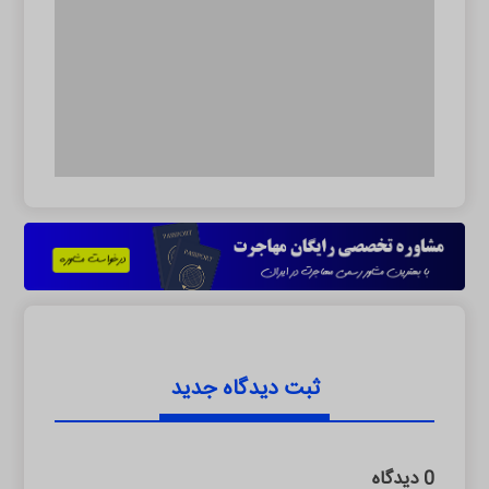
ثبت دیدگاه جدید
0 دیدگاه