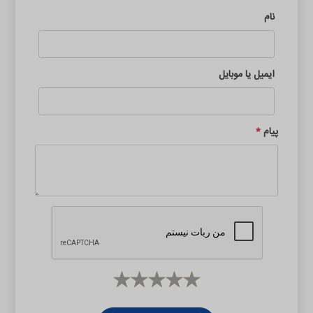
نام
ایمیل یا موبایل
پیام
*