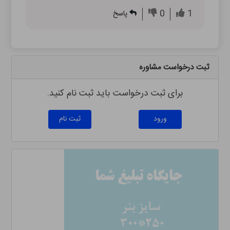
0
1
پاسخ
ثبت درخواست مشاوره
برای ثبت درخواست باید ثبت نام کنید.
ورود
ثبت نام