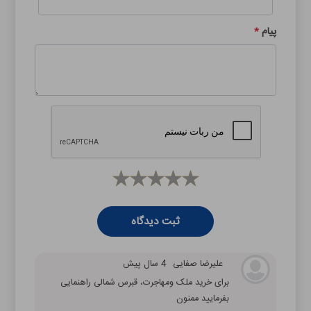
پیام
*
ثبت دیدگاه
علیرضا صفایی
4 سال پیش
برای خرید ملک ومهاجرت، قبرس شمالی راهنمایی
بفرمایید ممنون