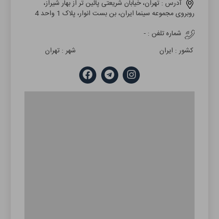
آدرس :
تهران، خیابان شریعتی پائین تر از بهار شیراز،
روبروی مجموعه سینما ایران، بن بست انوار، پلاک 1 واحد 4
شماره تلفن :
-
کشور :
ایران
شهر :
تهران