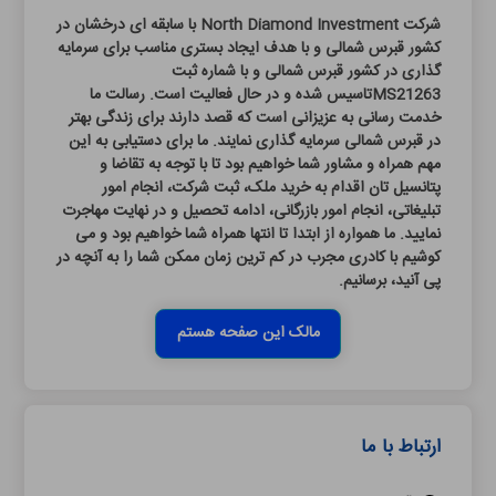
شرکت North Diamond Investment با سابقه ای درخشان در
کشور قبرس شمالی و با هدف ایجاد بستری مناسب برای سرمایه
گذاری در کشور قبرس شمالی و با شماره ثبت
MS21263تاسیس شده و در حال فعالیت است. رسالت ما
خدمت رسانی به عزیزانی است که قصد دارند برای زندگی بهتر
در قبرس شمالی سرمایه گذاری نمایند. ما برای دستیابی به این
مهم همراه و مشاور شما خواهیم بود تا با توجه به تقاضا و
پتانسیل تان اقدام به خرید ملک، ثبت شرکت، انجام امور
تبلیغاتی، انجام امور بازرگانی، ادامه تحصیل و در نهایت مهاجرت
نمایید. ما همواره از ابتدا تا انتها همراه شما خواهیم بود و می
کوشیم با کادری مجرب در کم ترین زمان ممکن شما را به آنچه در
پی آنید، برسانیم.
مالک این صفحه هستم
ارتباط با ما