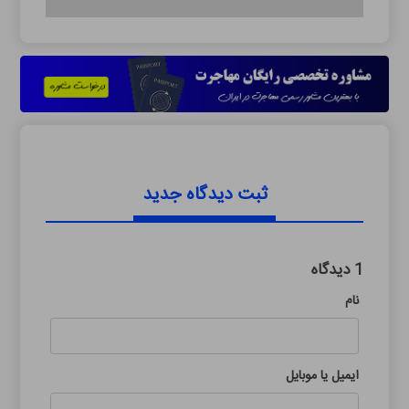
ثبت دیدگاه جدید
1 دیدگاه
نام
ایمیل یا موبایل