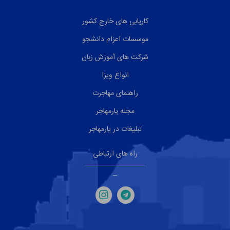
کاریابی های خارج کشور
موسسات اعزام دانشجو
شرکت های آموزش زبان
انواع ویزا
راهنمای مهاجرت
مجله یارمهاجر
تبلیغات در یارمهاجر
راه های ارتباطی
--