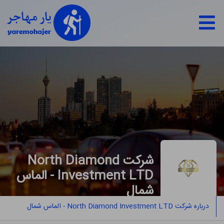
شرکت North Diamond
Investment LTD - الماس
شمال
درباره شرکت North Diamond Investment LTD - الماس شمال
خدمات مهاجرت