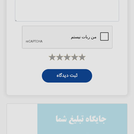
ثبت دیدگاه