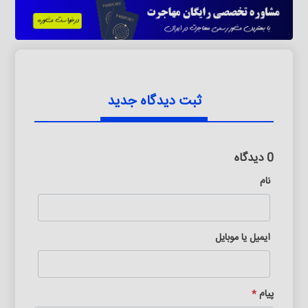
ثبت دیدگاه جدید
0 دیدگاه
نام
ایمیل یا موبایل
پیام
*