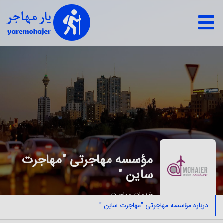
مؤسسه مهاجرتی "مهاجرت
ساین "
خدمات مهاجرت
درباره مؤسسه مهاجرتی "مهاجرت ساین "