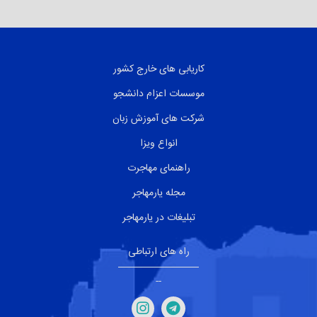
کاریابی های خارج کشور
موسسات اعزام دانشجو
شرکت های آموزش زبان
انواع ویزا
راهنمای مهاجرت
مجله یارمهاجر
تبلیغات در یارمهاجر
راه های ارتباطی
--