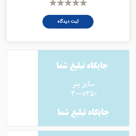
ثبت دیدگاه