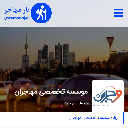
موسسه تخصصی مهاجران
خدمات مهاجرت
درباره موسسه تخصصی مهاجران