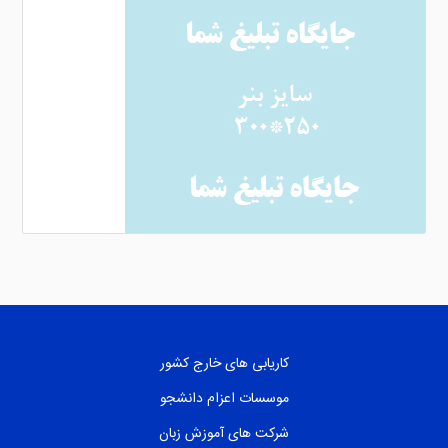
کاریابی های خارج کشور
موسسات اعزام دانشجو
شرکت های آموزش زبان