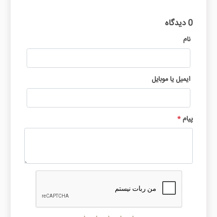
0 دیدگاه
نام
ایمیل یا موبایل
پیام
*