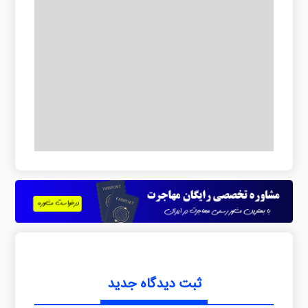
ثبت دیدگاه جدید