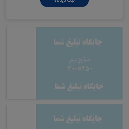
ثبت دیدگاه