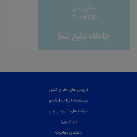
کاریابی های خارج کشور
موسسات اعزام دانشجو
شرکت های آموزش زبان
انواع ویزا
راهنمای مهاجرت