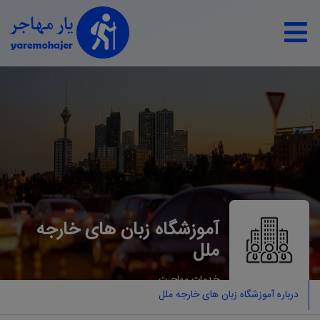
آموزشگاه زبان های خارجه
ملل
خدمات مهاجرت
درباره آموزشگاه زبان های خارجه ملل