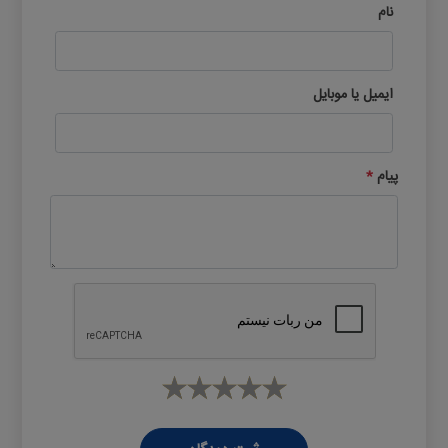
نام
ایمیل یا موبایل
پیام
*