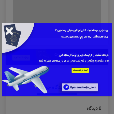
ثبت دیدگاه جدید
0 دیدگاه