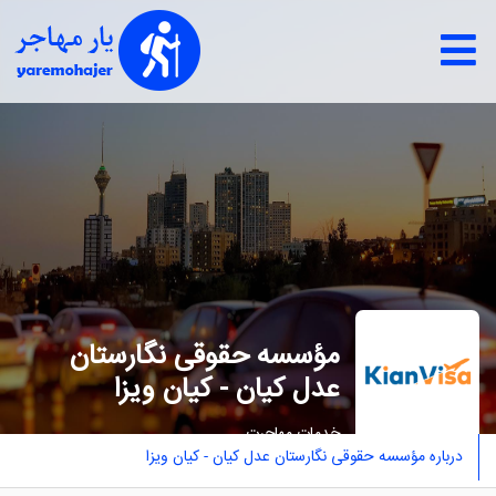
مؤسسه حقوقی نگارستان
عدل کیان - کیان ویزا
خدمات مهاجرت
درباره مؤسسه حقوقی نگارستان عدل کیان - کیان ویزا