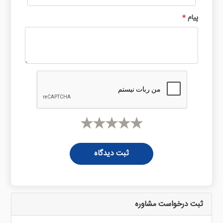
پیام
*
ثبت دیدگاه
ثبت درخواست مشاوره