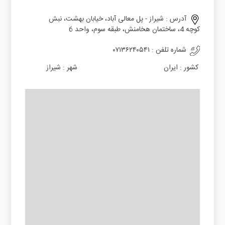
آدرس :
شیراز - پل معالی آباد، خیابان بهشت، نبش
کوچه 4، ساختمان هخامنش، طبقه سوم، واحد 6
شماره تلفن :
۰۷۱۳۶۲۴۰۵۴۱
کشور :
ایران
شهر :
شیراز