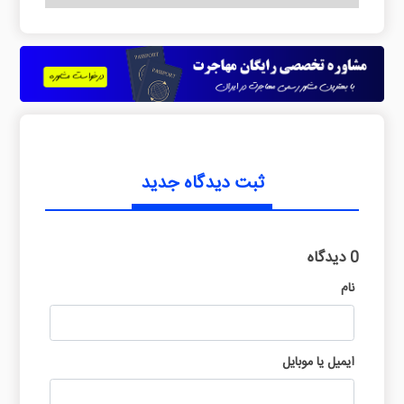
ثبت دیدگاه جدید
0 دیدگاه
نام
ایمیل یا موبایل