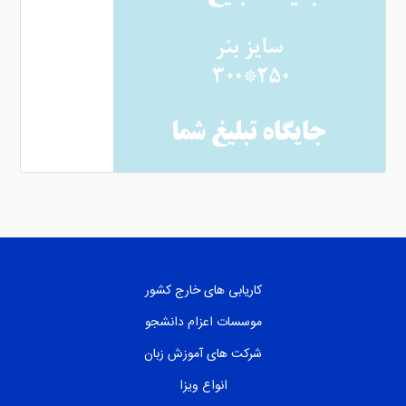
کاریابی های خارج کشور
موسسات اعزام دانشجو
شرکت های آموزش زبان
انواع ویزا