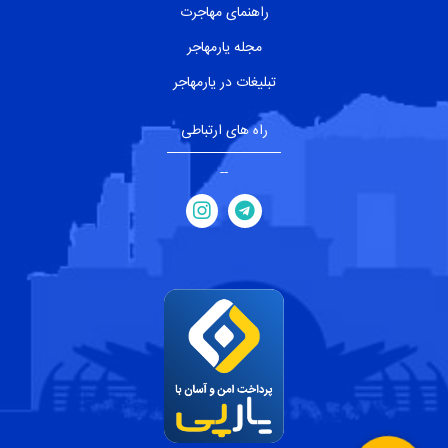
راهنمای مهاجرت
مجله یارمهاجر
تبلیغات در یارمهاجر
راه های ارتباطی
--