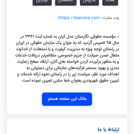
فنلاند
بلاروس
انگلستان
اوکراین
وب سایت:
https://kianvisa.com/
– مؤسسه حقوقی نگارستان عدل کیان به شماره ثبت ۳۳۶۱ در
سال ۹۵ تاسيس گردید که به عنوان یک سازمان حقوقی در ایران
در راستای توجه ویژه به مدیریت کیفیت و با استعانت از خداوند
متعال ضمن صیانت از حریم خصوصی متقاضیان دریافت خدمات
و به منظور برآورده کردن خواسته های آنان، ارتقاء سطح رضایت
مندی و بهبود مستمر فرآیندهای سازمانی برای دستیابی به
اهداف مورد نظر، سیاست زیر را در راستای نحوه ارائه خدمات و
تبیین حقوق شهروندی بعنوان خط مشی تعیین نموده است.
مالک این صفحه هستم
ارتباط با ما