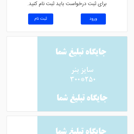
برای ثبت درخواست باید ثبت نام کنید.
ورود
ثبت نام