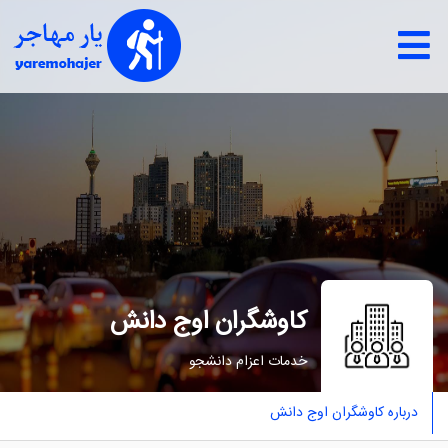
کاوشگران اوج دانش
خدمات اعزام دانشجو
درباره کاوشگران اوج دانش