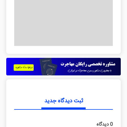
ثبت دیدگاه جدید
0 دیدگاه