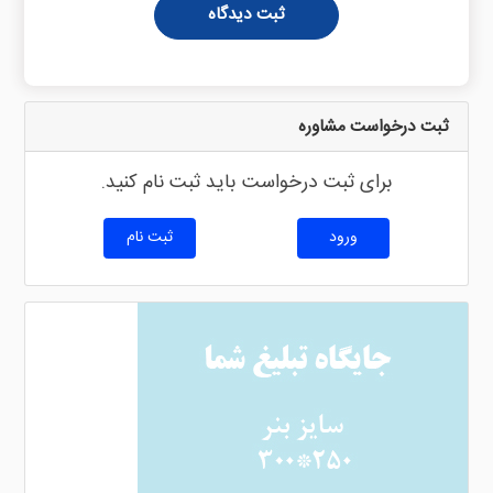
ثبت دیدگاه
ثبت درخواست مشاوره
برای ثبت درخواست باید ثبت نام کنید.
ورود
ثبت نام