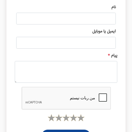
نام
ایمیل یا موبایل
پیام
*