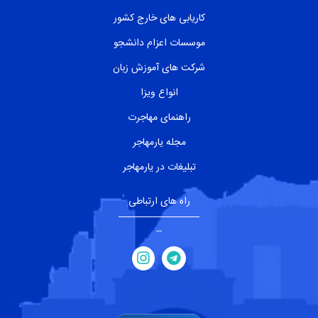
کاریابی های خارج کشور
موسسات اعزام دانشجو
شرکت های آموزش زبان
انواع ویزا
راهنمای مهاجرت
مجله یارمهاجر
تبلیغات در یارمهاجر
راه های ارتباطی
--