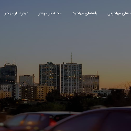
های مهاجرتی
راهنمای مهاجرت
مجله یار مهاجر
درباره یار مهاجر