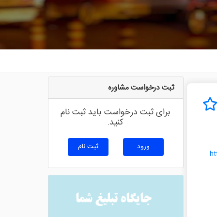
ثبت درخواست مشاوره
برای ثبت درخواست باید ثبت نام
کنید.
ورود
ثبت نام
h