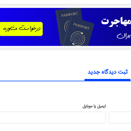
ثبت دیدگاه جدید
ایمیل یا موبایل