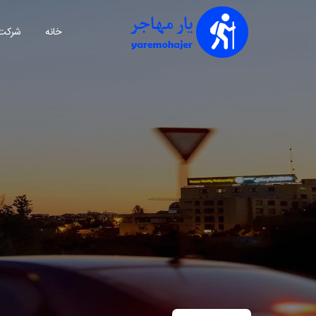
خانه
شرکت 