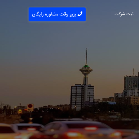
ثبت شرکت
رزرو وقت مشاوره رایگان