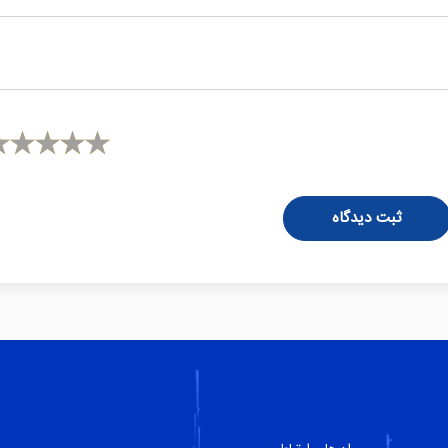
ثبت دیدگاه