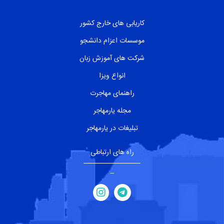
کاریابی های خارج کشور
موسسات اعزام دانشجو
شرکت های آموزش زبان
انواع ویزا
راهنمای مهاجرت
مجله یارمهاجر
تبلیغات در یارمهاجر
راه های ارتباطی
--