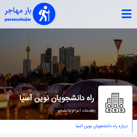
راه دانشجویان نوین آسیا
خدمات اعزام دانشجو
درباره راه دانشجویان نوین آسیا