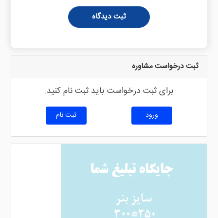
ثبت دیدگاه
ثبت درخواست مشاوره
برای ثبت درخواست باید ثبت نام کنید.
ورود
ثبت نام