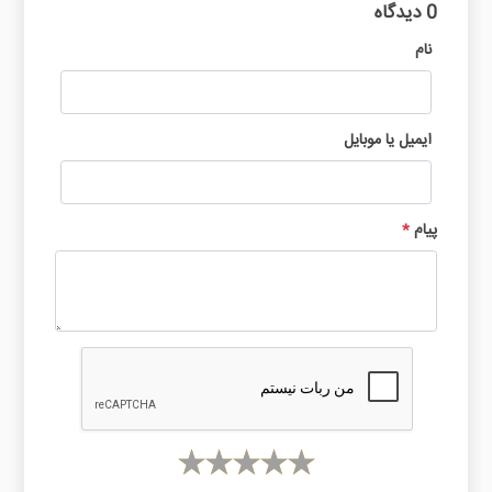
0 دیدگاه
نام
ایمیل یا موبایل
پیام
*