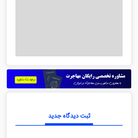
ثبت دیدگاه جدید