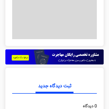
ثبت دیدگاه جدید
0 دیدگاه