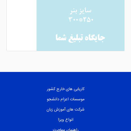
کاریابی های خارج کشور
موسسات اعزام دانشجو
شرکت های آموزش زبان
انواع ویزا
راهنمای مهاجرت