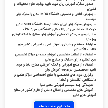
– صدور مدارک آموزش زبان مورد تایید وزارت علوم تحقیقات و
فناوری
– پذیرش قطعی و تضمینی دانشگاه MDX لندن با مدرک زبان
موسسه
– پذیرش مدرک زبان ایران کانادا توسط دانشگاه MDX لندن
جهت ادامه تحصیل در رشته های دانشگاهی مورد علاقه
– دارا بودن سیستم انحصاری آموزش زبان مطابق با استاندارهای
روز دنیا
– ارتباط مستقیم و بنیادی با مرکز علمی و آموزشی کشورهای
کانادا و انگلستان
– استفاده از اساتید متخصص آموزش دیده در مراکز تخصصی
بین المللی دارای مدارک و مدارج عالی
– استفاده از منابع آموزشی و کمک آموزشی مطرح دنیا و مورد
تایید متخصصین در عرصه آموزش زبان
– برگزاری دوره های تخصصی با منابع اختصاصی مراکز علمی و
دانشگاهی انگلستان و کانادا
– نمایندگی چند سیستم آموزشی معتبر دنیا
– آموزش های تخصصی و انتقال دانش از خارج کشور در سطح
آموزش های عالی
مالک این صفحه هستم