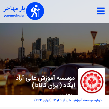
موسسه آموزش عالی آزاد
ایکاد (ایران کانادا)
مراکز آموزشي
درباره موسسه آموزش عالی آزاد ایکاد (ایران کانادا)