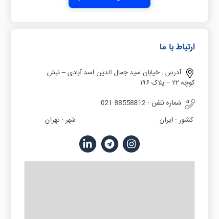
ارتباط با ما
آدرس :
خیابان سید جمال الدین اسد آبادی – نبش
کوچه ۲۲ – پلاک ۱۹۶
شماره تلفن :
021-88558812
کشور :
ایران
شهر :
تهران