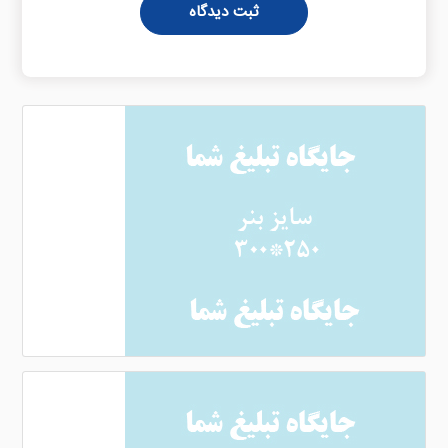
ثبت دیدگاه