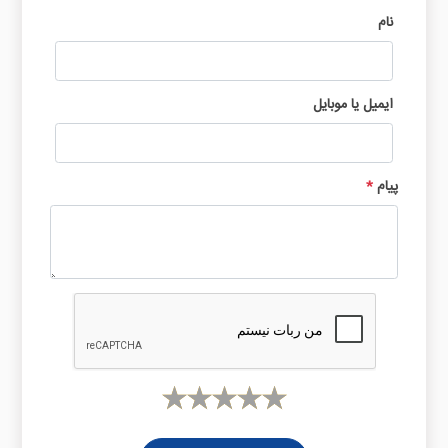
نام
ایمیل یا موبایل
پیام
*