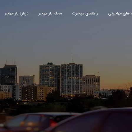
های مهاجرتی
راهنمای مهاجرت
مجله یار مهاجر
درباره یار مهاجر