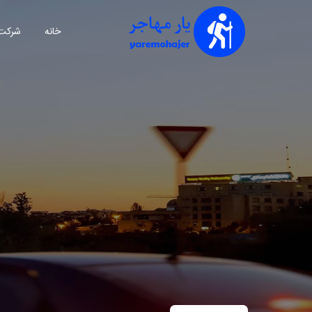
خانه
شرکت 