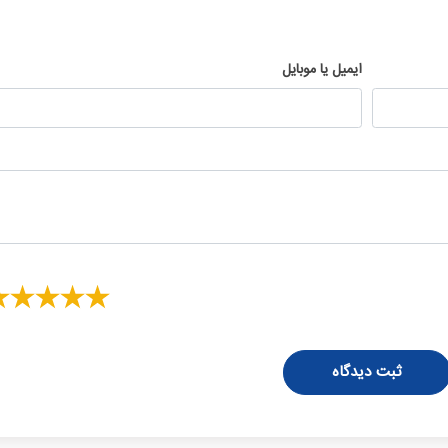
ایمیل یا موبایل
ثبت دیدگاه