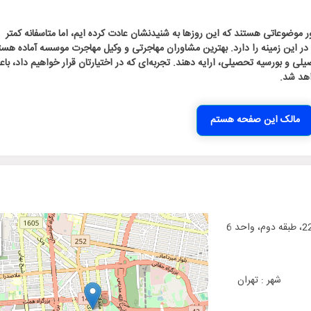
موضوعاتی هستند که این روزها به شنیدنشان عادت کرده ایم، اما متاسفانه کمتر
 این زمینه را دارد. بهترین مشاوران مهاجرتی و وکیل مهاجرت موسسه آماده هستن
یلی و بورسیه تحصیلی، ارایه دهند. تجربه‌ای که در اختیارتان قرار خواهیم داد، با
اهد شد.
مالک این صفحه هستم
شهر :
تهران