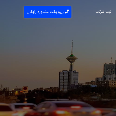
ثبت شرکت
رزرو وقت مشاوره رایگان