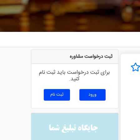
ثبت درخواست مشاوره
برای ثبت درخواست باید ثبت نام
کنید.
ورود
ثبت نام