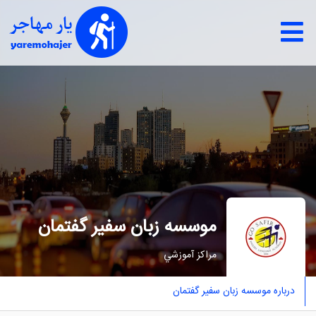
موسسه زبان سفیر گفتمان
مراکز آموزشي
درباره موسسه زبان سفیر گفتمان