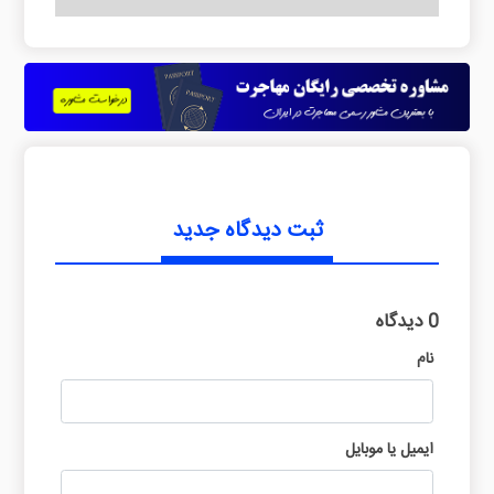
ثبت دیدگاه جدید
0 دیدگاه
نام
ایمیل یا موبایل