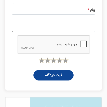
پیام
*
ثبت دیدگاه