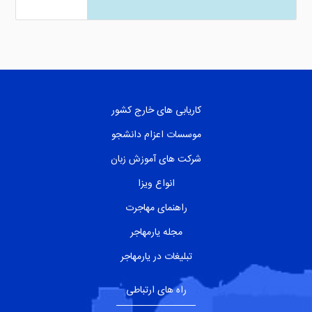
کاریابی های خارج کشور
موسسات اعزام دانشجو
شرکت های آموزش زبان
انواع ویزا
راهنمای مهاجرت
مجله یارمهاجر
تبلیغات در یارمهاجر
راه های ارتباطی