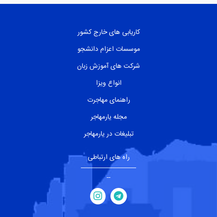
کاریابی های خارج کشور
موسسات اعزام دانشجو
شرکت های آموزش زبان
انواع ویزا
راهنمای مهاجرت
مجله یارمهاجر
تبلیغات در یارمهاجر
راه های ارتباطی
--