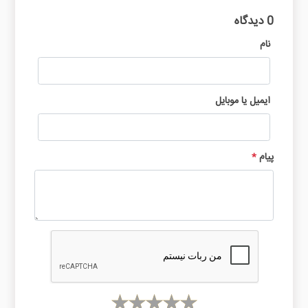
0 دیدگاه
نام
ایمیل یا موبایل
پیام
*