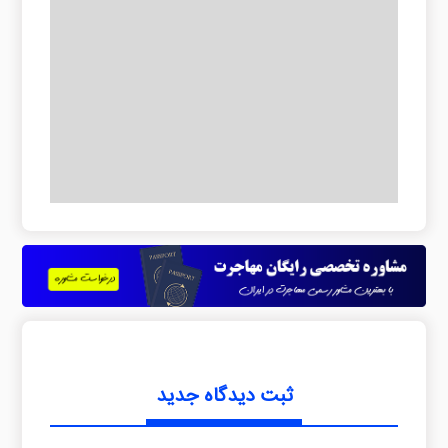
ثبت دیدگاه جدید