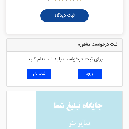
ثبت دیدگاه
ثبت درخواست مشاوره
برای ثبت درخواست باید ثبت نام کنید.
ورود
ثبت نام