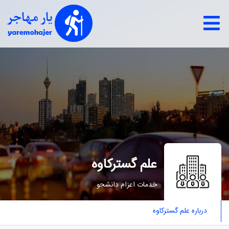
علم گسترکاوه
خدمات اعزام دانشجو
درباره علم گسترکاوه