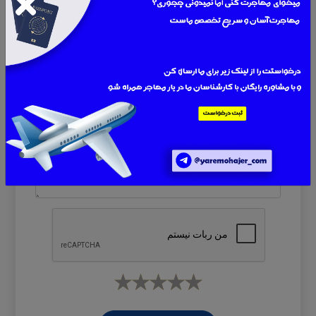
نام
ایمیل یا موبایل
پیام
*