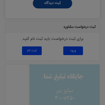
ثبت دیدگاه
ثبت درخواست مشاوره
برای ثبت درخواست باید ثبت نام کنید.
ورود
ثبت نام