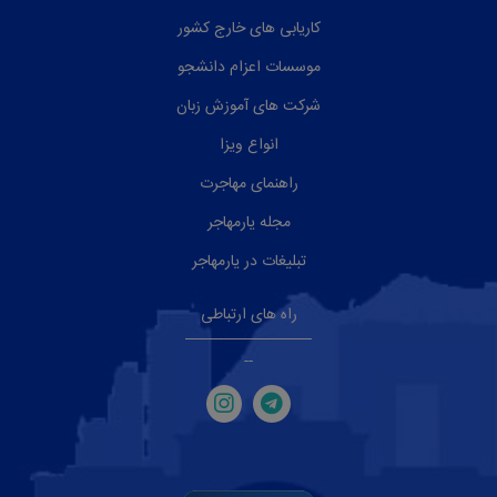
کاریابی های خارج کشور
موسسات اعزام دانشجو
شرکت های آموزش زبان
انواع ویزا
راهنمای مهاجرت
مجله یارمهاجر
تبلیغات در یارمهاجر
راه های ارتباطی
--