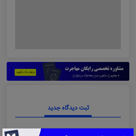
ثبت دیدگاه جدید
0 دیدگاه