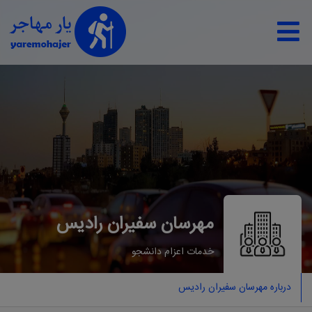
مهرسان سفیران رادیس
خدمات اعزام دانشجو
درباره مهرسان سفیران رادیس