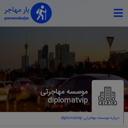
موسسه مهاجرتی
diplomatvip
خدمات مهاجرت
درباره موسسه مهاجرتی diplomatvip