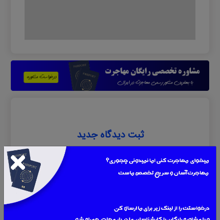
ثبت دیدگاه جدید
0 دیدگاه
نام