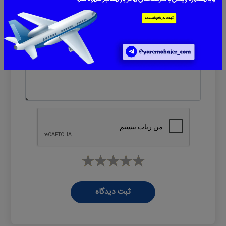
ایمیل یا موبایل
پیام
*
ثبت دیدگاه