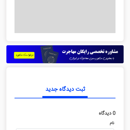
ثبت دیدگاه جدید
0 دیدگاه
نام