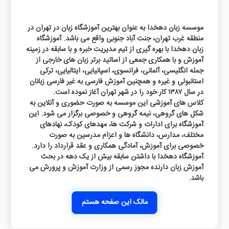
موسسه زبان دهخدا به عنوان بهترین آموزشگاه زبان در تهران در
منطقه غرب تهران، جنت آباد جنوبی واقع می باشد. آموزشگاه
زبان دهخدا با بهره گیری از تیم مدیریت خبره و با سابقه در زمینه
آموزش و با همکاری جمعی از اساتید برتر زبان های خارجی از
جمله انگلیسی، آلمانی، فرانسوی، اسپانیایی، ایتالیایی، ترکی
استانبولی و غیره و همچنین آموزش فارسی به غیر فارسی زبانان
در سال ۱۳۸۷ کار خود را در شهر تهران آغاز نموده است.
کلاس های آموزشی این موسسه به صورت حضوری و آنلاین به
شکل های گروهی، نیمه گروهی و خصوصی برگزار می شود. این
آموزشگاه برای ادارات و شرکت ها، مهدهای کودک، نهادهای
مختلف،‌ مدارس، دانشگاه ها و اعزام مدرسین به صورت
خصوصی برای آموزش، آمادگی همکاری و عقد قرارداد را دارد.
آموزشگاه دهخدا با داشتن سابقه بیش از یک دهه در بحث
آموزش زبان دارنده مجوز رسمی از وزارت آموزش و پرورش می
باشد.
مالک این صفحه هستم