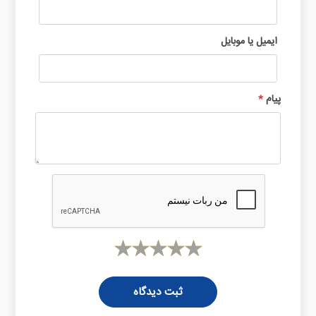
ایمیل یا موبایل
پیام
*
ثبت دیدگاه