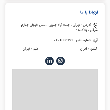
ارتباط با ما
آدرس :
تهران ، جنت آباد جنوبی ، نبش خیابان چهارم
شرقی ، پلاک 64
شماره تلفن :
02191006191
کشور :
ایران
شهر :
تهران