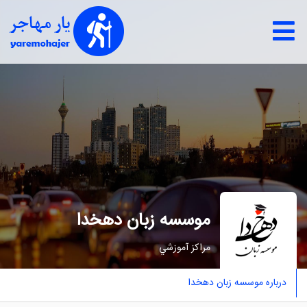
موسسه زبان دهخدا
مراکز آموزشي
درباره موسسه زبان دهخدا