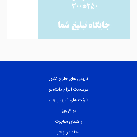
کاریابی های خارج کشور
موسسات اعزام دانشجو
شرکت های آموزش زبان
انواع ویزا
راهنمای مهاجرت
مجله یارمهاجر