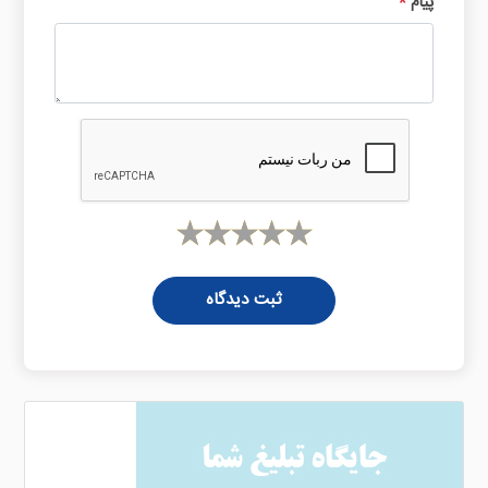
پیام
*
ثبت دیدگاه