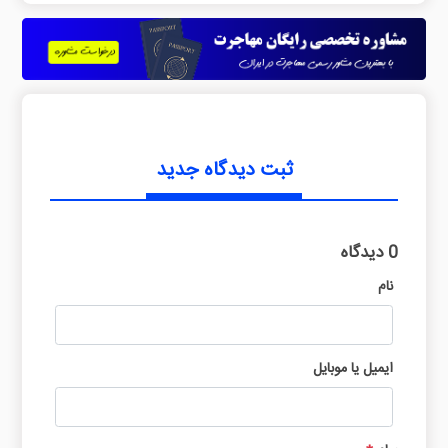
ثبت دیدگاه جدید
0 دیدگاه
نام
ایمیل یا موبایل