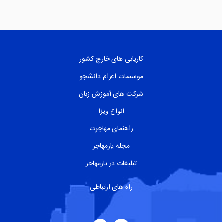
کاریابی های خارج کشور
موسسات اعزام دانشجو
شرکت های آموزش زبان
انواع ویزا
راهنمای مهاجرت
مجله یارمهاجر
تبلیغات در یارمهاجر
راه های ارتباطی
--