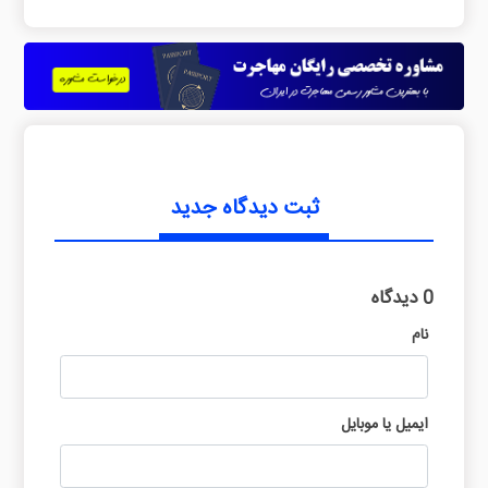
ثبت دیدگاه جدید
0 دیدگاه
نام
ایمیل یا موبایل