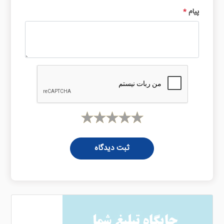
پیام
*
ثبت دیدگاه