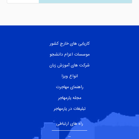
کاریابی های خارج کشور
موسسات اعزام دانشجو
شرکت های آموزش زبان
انواع ویزا
راهنمای مهاجرت
مجله یارمهاجر
تبلیغات در یارمهاجر
راه های ارتباطی
--