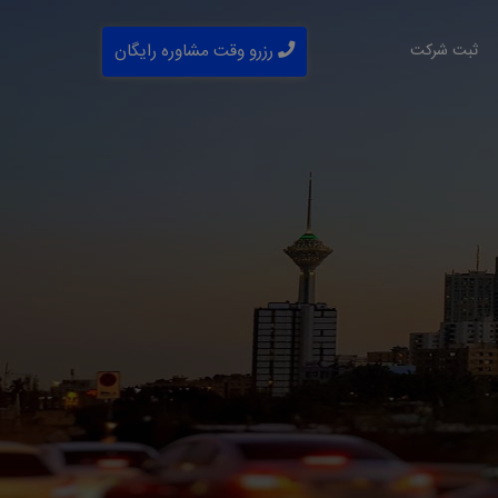
ثبت شرکت
رزرو وقت مشاوره رایگان