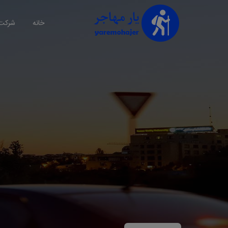
خانه
شرکت 