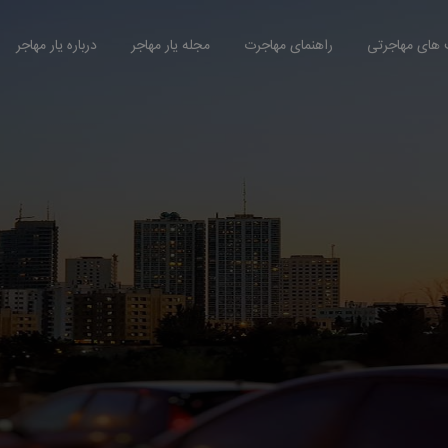
های مهاجرتی
راهنمای مهاجرت
مجله یار مهاجر
درباره یار مهاجر