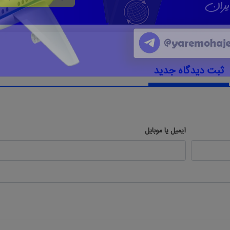
ثبت دیدگاه جدید
ایمیل یا موبایل