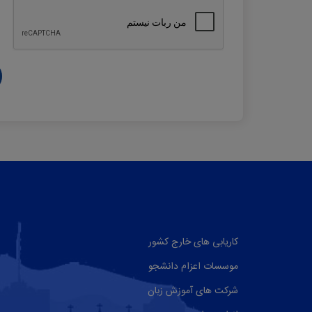
کاریابی های خارج کشور
موسسات اعزام دانشجو
شرکت های آموزش زبان