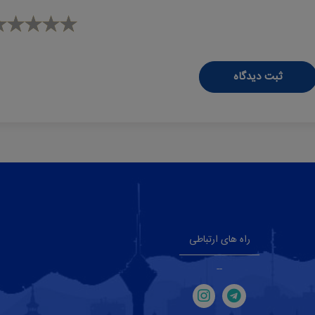
ثبت دیدگاه
راه های ارتباطی
--