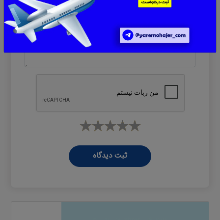
پیام
*
ثبت دیدگاه