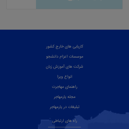
کاریابی های خارج کشور
موسسات اعزام دانشجو
شرکت های آموزش زبان
انواع ویزا
راهنمای مهاجرت
مجله یارمهاجر
تبلیغات در یارمهاجر
راه های ارتباطی