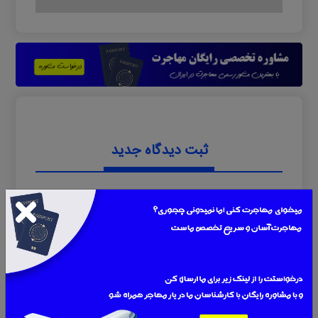
ثبت دیدگاه جدید
0 دیدگاه
نام
ایمیل یا موبایل