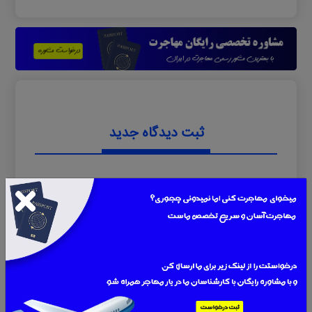
ثبت دیدگاه جدید
0 دیدگاه
نام
ایمیل یا موبایل