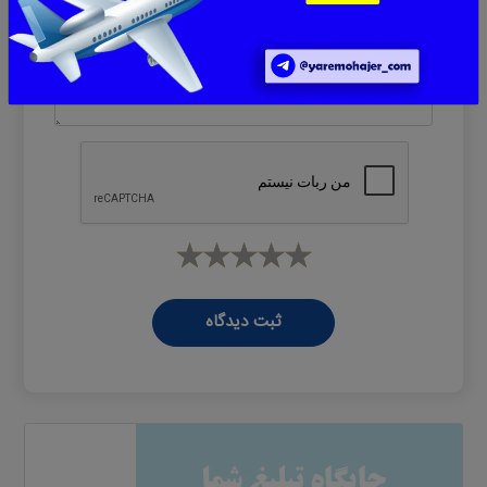
پیام
*
ثبت دیدگاه