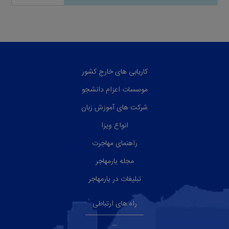
کاریابی های خارج کشور
موسسات اعزام دانشجو
شرکت های آموزش زبان
انواع ویزا
راهنمای مهاجرت
مجله یارمهاجر
تبلیغات در یارمهاجر
راه های ارتباطی
--