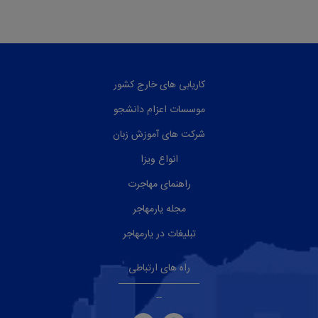
کاریابی های خارج کشور
موسسات اعزام دانشجو
شرکت های آموزش زبان
انواع ویزا
راهنمای مهاجرت
مجله یارمهاجر
تبلیغات در یارمهاجر
راه های ارتباطی
--