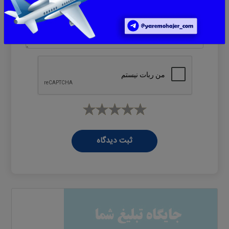
پیام
*
ثبت دیدگاه