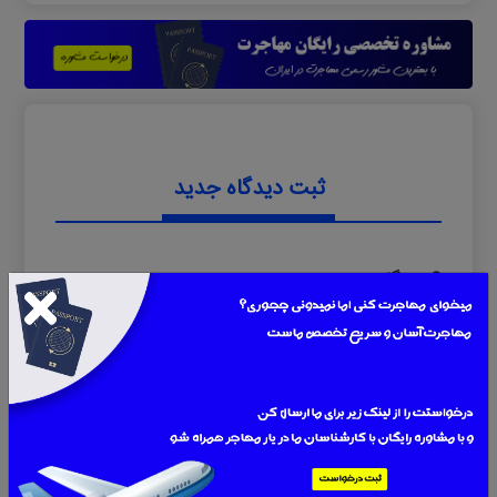
ثبت دیدگاه جدید
0 دیدگاه
نام
ایمیل یا موبایل