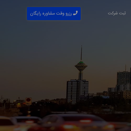
ثبت شرکت
رزرو وقت مشاوره رایگان