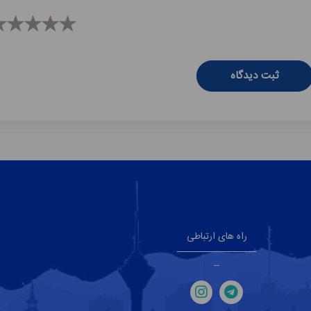
ثبت دیدگاه
راه های ارتباطی
--