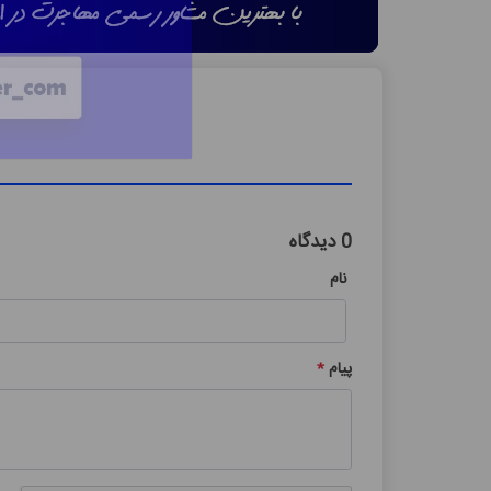
0 دیدگاه
نام
پیام
*