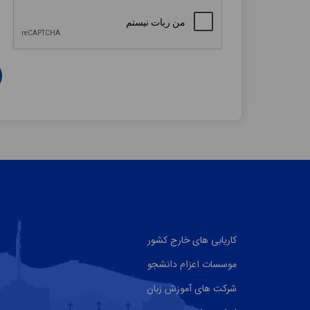
کاریابی های خارج کشور
موسسات اعزام دانشجو
شرکت های آموزش زبان