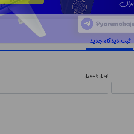
ثبت دیدگاه جدید
ایمیل یا موبایل