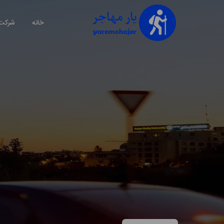
خانه
شرکت 