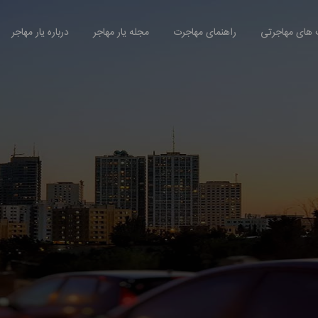
های مهاجرتی
راهنمای مهاجرت
مجله یار مهاجر
درباره یار مهاجر