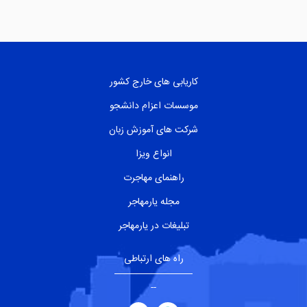
کاریابی های خارج کشور
موسسات اعزام دانشجو
شرکت های آموزش زبان
انواع ویزا
راهنمای مهاجرت
مجله یارمهاجر
تبلیغات در یارمهاجر
راه های ارتباطی
--