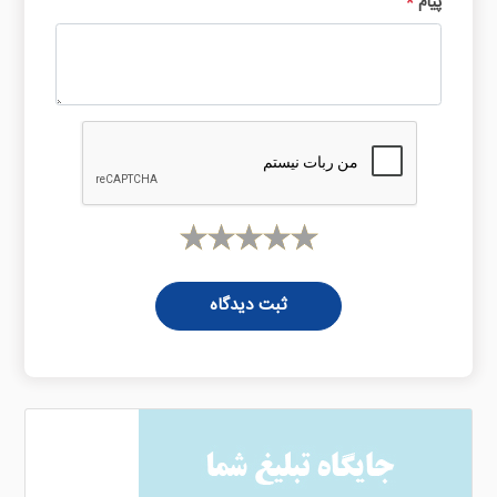
پیام
*
ثبت دیدگاه