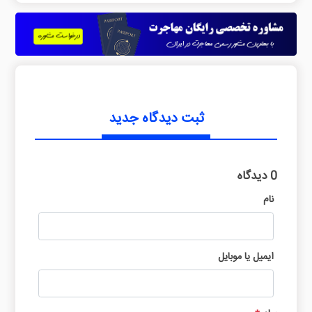
ثبت دیدگاه جدید
0 دیدگاه
نام
ایمیل یا موبایل