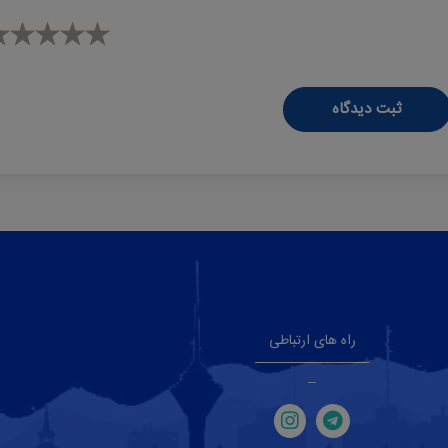
ثبت دیدگاه
راه های ارتباطی
--