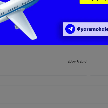
ثبت دیدگاه جدید
ایمیل یا موبایل