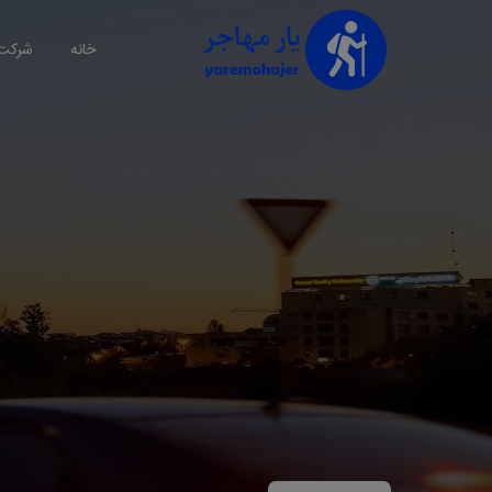
خانه
شرکت 