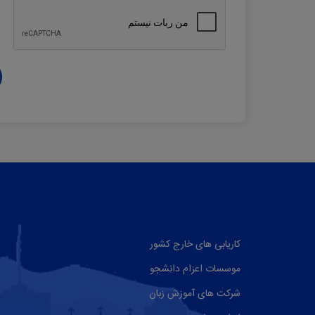
کاریابی های خارج کشور
موسسات اعزام دانشجو
شرکت های آموزش زبان