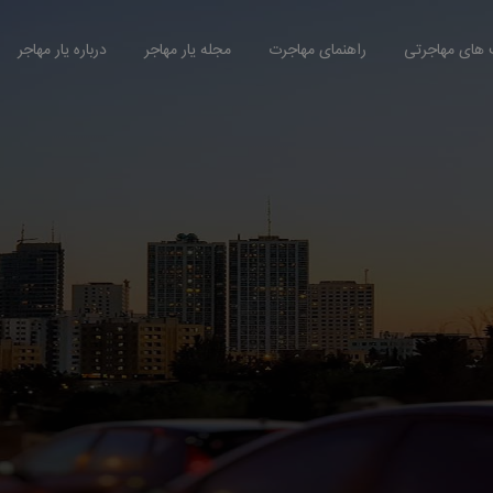
های مهاجرتی
راهنمای مهاجرت
مجله یار مهاجر
درباره یار مهاجر