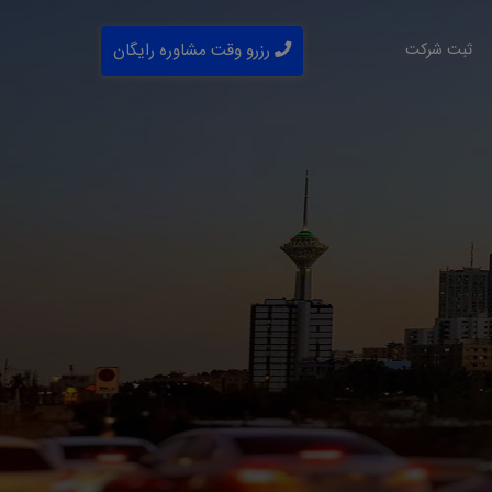
ثبت شرکت
رزرو وقت مشاوره رایگان