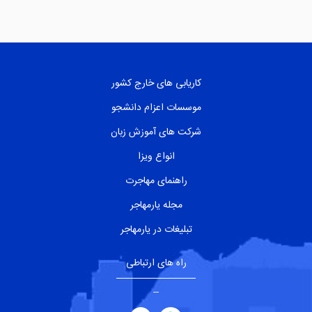
کاریابی های خارج کشور
موسسات اعزام دانشجو
شرکت های آموزش زبان
انواع ویزا
راهنمای مهاجرت
مجله یارمهاجر
تبلیغات در یارمهاجر
راه های ارتباطی
--