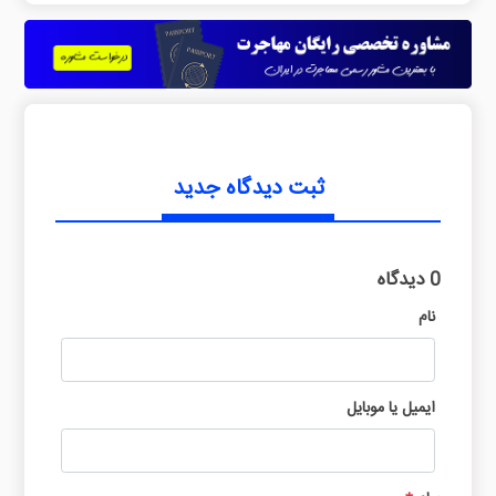
ثبت دیدگاه جدید
0 دیدگاه
نام
ایمیل یا موبایل