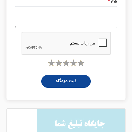
پیام
*
ثبت دیدگاه