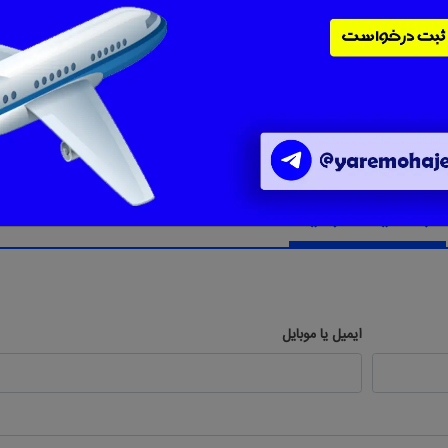
ثبت دیدگاه جدید
ایمیل یا موبایل