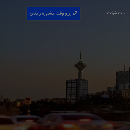
ثبت شرکت
رزرو وقت مشاوره رایگان