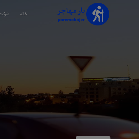
خانه
شرکت 