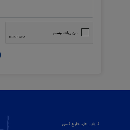
کاریابی های خارج کشور