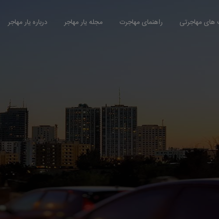
های مهاجرتی
راهنمای مهاجرت
مجله یار مهاجر
درباره یار مهاجر