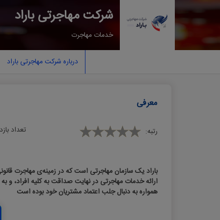
شرکت مهاجرتی باراد
خدمات مهاجرت
درباره شرکت مهاجرتی باراد
معرفی
تعداد بازد
رتبه:
باراد یک سازمان مهاجرتی است که در زمینه‌ی مهاجرت قانونی
ارائه خدمات مهاجرتی در نهایت صداقت به کلیه افراد، و به
همواره به دنبال جلب اعتماد مشتریان خود بوده است