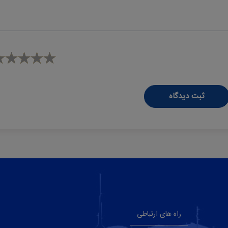
ثبت دیدگاه
راه های ارتباطی